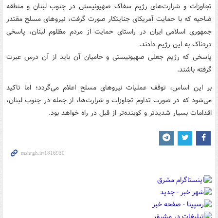
تجاوزات و شرارت‌های رژیم سفاک صهیونیستی در جنوب لبنان و منطقه
ضاحیه که با حمایت آمریکای جنایتکار صورت گرفت، نیروهای مسلح مقتدر
جمهوری اسلامی ایران در راستای حمایت از مردم مظلوم لبنان، پاسخی
دردناک به این رژیم دادند.
پاسخی که رژیم جعلی صهیونیستی و حامیان آن باید از آن درس عبرت
گرفته باشند.
بر این اساس، توقف عملیات نیروهای مسلح اعلام می‌گردد؛ اما تاکید
می‌شود که در صورت تداوم تجاوزات و شرارت‌ها، از جمله در جنوب لبنان،
اقدامات بسیار شدیدتر و کوبنده‌تر از قبل در راه خواهد بود.