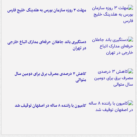
مهلت ۳ روزه سازمان بورس به هلدینگ خلیج فارس
دستگیری باند جاعلان حرفه‌ای مدارک اتباع خارجی
در تهران
کاهش ۳ درصدی مصرف برق برای دومین سال
متوالی
کامیون با راننده ۸ ساله در اصفهان توقیف شد