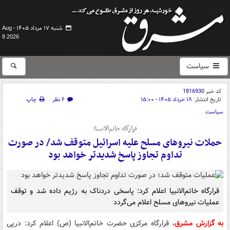
شنبه ۱۷ مرداد ۱۴۰۵ -
Aug
8 2026
سیاست
کد خبر
1816930
تاریخ انتشار:
۱۸ خرداد ۱۴۰۵ - ۱۵:۰۰
۶ نظر
چاپ
سیاست
قرارگاه خاتم‌الانبیا:
حملات نیروهای مسلح علیه اسرائیل متوقف شد/ در صورت
تداوم تجاوز پاسخ شدیدتر خواهد بود
قرارگاه خاتم‌الانبیا اعلام کرد: پاسخی دردناک به رژیم داده شد و توقف
عملیات نیروهای مسلح اعلام می‌گردد
به گزارش مشرق
، قرارگاه مرکزی حضرت خاتم‌الانبیا (ص) اعلام کرد: درپی