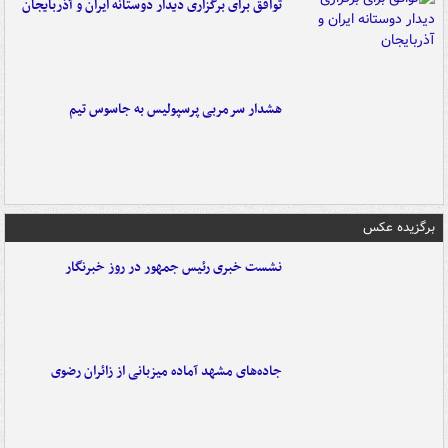
توافق برای برگزاری دیدار دوستانه ایران و آذربایجان
هشدار سرمربی پرسپولیس به جاسوس تیم
برگزیده عکس
نشست خبری رئیس جمهور در روز خبرنگار
جاده‌های مشهد آماده میزبانی از زائران رضوی