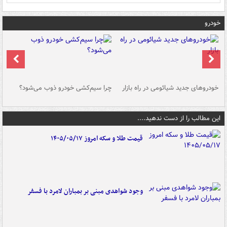
خودرو
خودروهای جدید شیائومی در راه بازار
چرا سیم‌کشی خودرو ذوب می‌شود؟
شو
این مطالب را از دست ندهید....
قیمت طلا و سکه امروز ۱۴۰۵/۰۵/۱۷
وجود شواهدی مبنی بر بمباران لامرد با فسفر