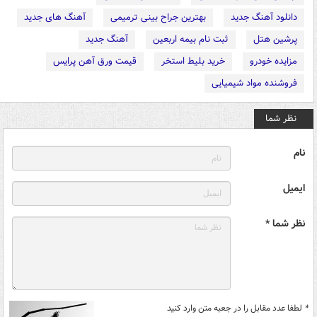
دانلود آهنگ جدید
بهترین جراح بینی ترمیمی
آهنگ های جدید
پرشین هتل
ثبت نام بیمه اربعین
آهنگ جدید
مزایده خودرو
خرید بلیط استخر
قیمت ورق آهن پرایس
فروشنده مواد شیمیایی
نظر شما
نام
ایمیل
نظر شما *
*
لطفا عدد مقابل را در جعبه متن وارد کنید