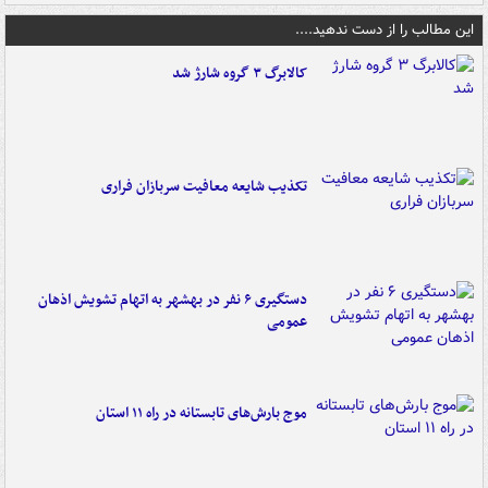
این مطالب را از دست ندهید....
کالابرگ ۳ گروه شارژ شد
تکذیب شایعه معافیت سربازان فراری
دستگیری ۶ نفر در بهشهر به اتهام تشویش اذهان
عمومی
موج بارش‌های تابستانه در راه ۱۱ استان