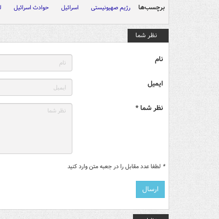
برچسب‌ها
رژیم صهیونیستی
اسرائیل
حوادث اسرائیل
ل
نظر شما
نام
ایمیل
نظر شما *
*
لطفا عدد مقابل را در جعبه متن وارد کنید