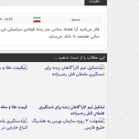
نظرات
محمود
۱۹:۴۶ - ۱۴۰۵/۰۳/۱۸
فکر می‌کنید آیا هفتاد سانتی متر بدنه فولادی سرامیکی‌ این 
سالی هفتصد تا تانک می‌سازد.
این مطالب را از دست ندهید....
تشکیل تیم کارآگاهان زبده برای دستگیری
قیمت طلا و سکه امروز ۱۷
عاملان قتل رجب‌زاده