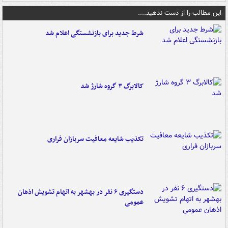
این مطالب را از دست ندهید....
شرط جدید برای بازنشستگی اعلام شد
کالابرگ ۳ گروه شارژ شد
تکذیب شایعه معافیت سربازان فراری
دستگیری ۶ نفر در بهشهر به اتهام تشویش اذهان
عمومی