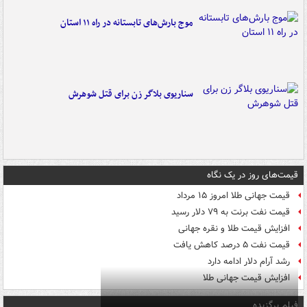
موج بارش‌های تابستانه در راه ۱۱ استان
سناریوی بلاگر زن برای قتل شوهرش
قیمت‌های روز در یک نگاه
قیمت جهانی طلا امروز ۱۵ مرداد
قیمت نفت برنت به ۷۹ دلار رسید
افزایش قیمت طلا و نقره جهانی
قیمت نفت ۵ درصد کاهش یافت
رشد آرام دلار ادامه دارد
افزایش قیمت جهانی طلا
فیلم برگزیده