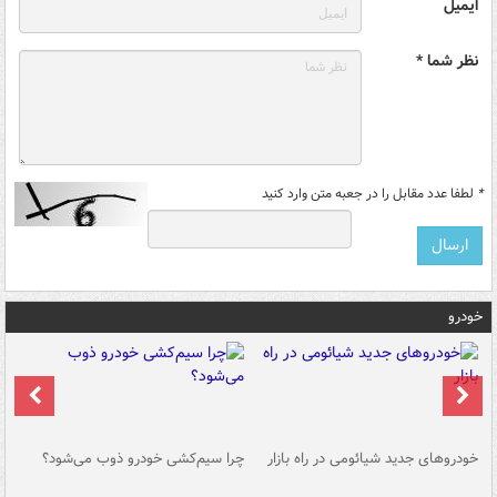
ایمیل
نظر شما *
*
لطفا عدد مقابل را در جعبه متن وارد کنید
خودرو
خودروهای جدید شیائومی در راه بازار
چرا سیم‌کشی خودرو ذوب می‌شود؟
شو