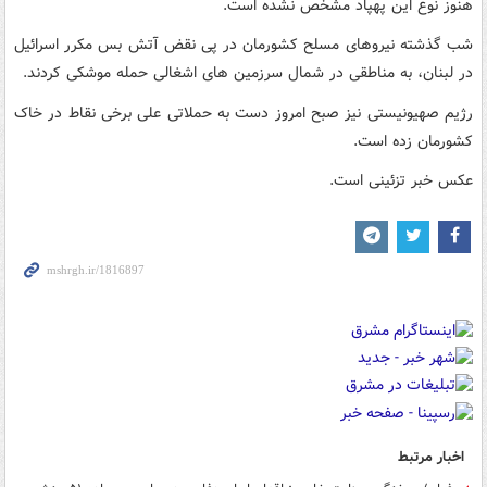
هنوز نوع این پهپاد مشخص نشده است.
شب گذشته نیروهای مسلح کشورمان در پی نقض آتش بس مکرر اسرائیل
در لبنان، به مناطقی در شمال سرزمین های اشغالی حمله موشکی کردند.
رژیم صهیونیستی نیز صبح امروز دست به حملاتی علی برخی نقاط در خاک
کشورمان زده است.
عکس خبر تزئینی است.
اخبار مرتبط