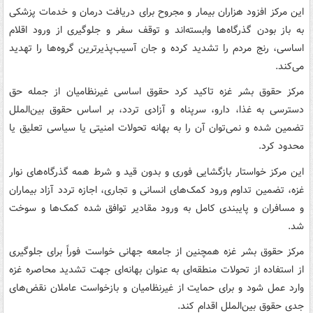
این مرکز افزود هزاران بیمار و مجروح برای دریافت درمان و خدمات پزشکی
به باز بودن گذرگاه‌ها وابسته‌اند و توقف سفر و جلوگیری از ورود اقلام
اساسی، رنج مردم را تشدید کرده و جان آسیب‌پذیرترین گروه‌ها را تهدید
می‌کند.
مرکز حقوق بشر غزه تاکید کرد حقوق اساسی غیرنظامیان از جمله حق
دسترسی به غذا، دارو، سرپناه و آزادی تردد، بر اساس حقوق بین‌الملل
تضمین شده و نمی‌توان آن را به بهانه تحولات امنیتی یا سیاسی تعلیق یا
محدود کرد.
این مرکز خواستار بازگشایی فوری و بدون قید و شرط همه گذرگاه‌های نوار
غزه، تضمین تداوم ورود کمک‌های انسانی و تجاری، اجازه تردد آزاد بیماران
و مسافران و پایبندی کامل به ورود مقادیر توافق‌ شده کمک‌ها و سوخت
شد.
مرکز حقوق بشر غزه همچنین از جامعه جهانی خواست فوراً برای جلوگیری
از استفاده از تحولات منطقه‌ای به‌ عنوان بهانه‌ای جهت تشدید محاصره غزه
وارد عمل شود و برای حمایت از غیرنظامیان و بازخواست عاملان نقض‌های
جدی حقوق بین‌الملل اقدام کند.