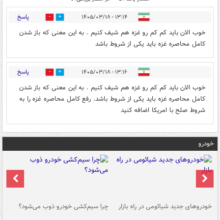
پاسخ
۱۳:۱۴ - ۱۴۰۵/۰۳/۱۸
0
1
خوب الان باید کم کم رو غزه هم شیف کنیم . به این معنی که باز شدن
کامل محاصره غزه باید یکی از شروط باشد
پاسخ
۱۳:۱۶ - ۱۴۰۵/۰۳/۱۸
0
1
خوب الان باید کم کم رو غزه هم شیف کنیم . به این معنی که باز شدن
کامل محاصره غزه باید یکی از شروط باشد. رفع کامل محاصره غزه را به
شروط صلح با امریکا اضافه کنید
خودرو
خودروهای جدید شیائومی در راه بازار
چرا سیم‌کشی خودرو ذوب می‌شود؟
شو