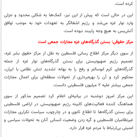
کرده است.
این در حالی است که پیش از این نیز، کمک‌ها به شکلی محدود و جزئی
وارد نوار غزه می‌شد و رژیم اشغالگر به تعهدات خود به موجب توافق
آتش‌بس به هیچ وجه پایبند نبوده است.
مرکز حقوقی: بستن گذرگاه‌های غزه مجازات جمعی است
از سوی دیگر مرکز اطلاع رسانی فلسطین به نقل از مرکز حقوق بشر غزه،
تصمیم رژیم صهیونیستی برای بستن گذرگاه‌های نوار غزه از جمله
گذرگاه‌های کرم ابوسالم و رفح را به بهانه تشدید تنش نظامی با ایران،
محکوم کرد و آن را بهره‌برداری از تحولات منطقه‌ای برای اعمال مجازات
جمعی بیشتر علیه ۲ میلیون فلسطینی دانست.
این مرکز امروز دوشنبه در بیانیه‌ای اعلام کرد تصمیم مذکور از سوی
هماهنگ ‌کننده فعالیت‌های کابینه رژیم صهیونیستی در اراضی فلسطینی
برای بستن گذرگاه‌ها تا اطلاع ثانوی و در چارچوب سیاست تکراری مجازات
غیرنظامیان فلسطینی و گره زدن وضعیت انسانی آنان به تحولات سیاسی و
امنیتی بی‌ارتباط با مردم غزه قرار دارد.