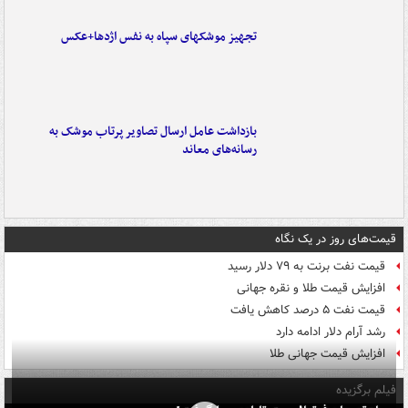
تجهیز موشکهای سپاه به نفس اژدها+عکس
بازداشت عامل ارسال تصاویر پرتاب موشک به
رسانه‌های معاند
قیمت‌های روز در یک نگاه
قیمت نفت برنت به ۷۹ دلار رسید
افزایش قیمت طلا و نقره جهانی
قیمت نفت ۵ درصد کاهش یافت
رشد آرام دلار ادامه دارد
افزایش قیمت جهانی طلا
فیلم برگزیده