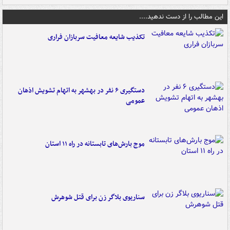
این مطالب را از دست ندهید....
تکذیب شایعه معافیت سربازان فراری
دستگیری ۶ نفر در بهشهر به اتهام تشویش اذهان
عمومی
موج بارش‌های تابستانه در راه ۱۱ استان
سناریوی بلاگر زن برای قتل شوهرش