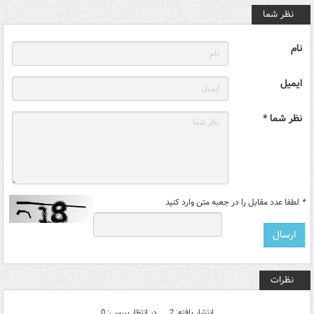
نظر شما
نام
ایمیل
نظر شما *
*
لطفا عدد مقابل را در جعبه متن وارد کنید
نظرات
انتشار یافته: 2
در انتظار بررسی: 0