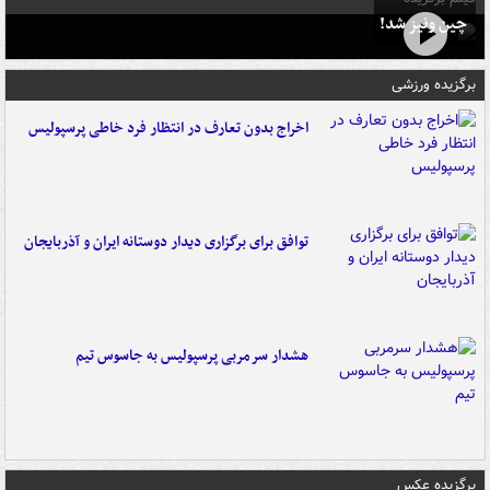
چین ونیز شد!
برگزیده ورزشی
اخراج بدون تعارف در انتظار فرد خاطی پرسپولیس
توافق برای برگزاری دیدار دوستانه ایران و آذربایجان
هشدار سرمربی پرسپولیس به جاسوس تیم
برگزیده عکس