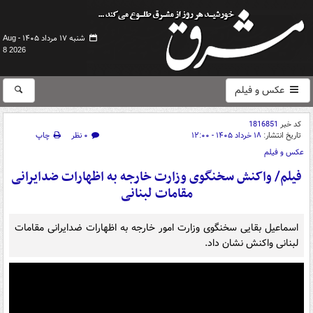
شنبه ۱۷ مرداد ۱۴۰۵ -
Aug
8 2026
عکس و فیلم
کد خبر
1816851
تاریخ انتشار:
۱۸ خرداد ۱۴۰۵ - ۱۲:۰۰
۰ نظر
چاپ
عکس و فیلم
فیلم/ واکنش سخنگوی وزارت خارجه به اظهارات ضدایرانی
مقامات لبنانی
اسماعیل بقایی سخنگوی وزارت امور خارجه به اظهارات ضدایرانی مقامات
لبنانی واکنش نشان داد.