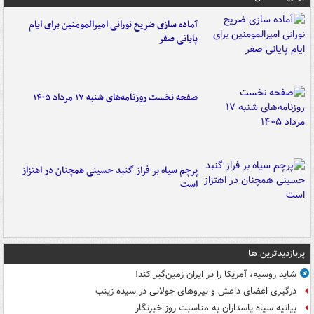
آماده سازی ضریح نورانی امیرالمومنین برای ایام
پایانی صفر
صفحه نخست روزنامه‌های شنبه ۱۷ مرداد ۱۴۰۵
پرچم سیاه بر فراز گنبد حسینی همچنان در اهتزاز
است
پربازدیدترین ها
شاید روسیه، آمریکا را در ایران زمین‌گیر کند!
درگیری اعضای داعش و نیروهای جولانی در سیده زینب
بیانیه سپاه پاسداران به مناسبت روز خبرنگار