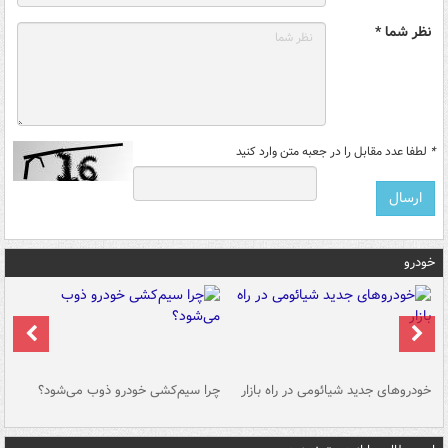
نظر شما *
*
لطفا عدد مقابل را در جعبه متن وارد کنید
خودرو
خودروهای جدید شیائومی در راه بازار
چرا سیم‌کشی خودرو ذوب می‌شود؟
شو