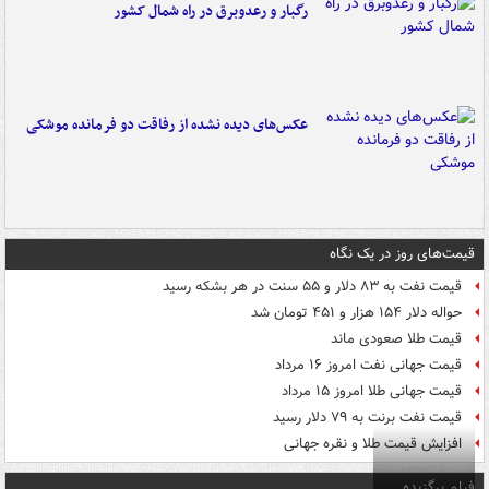
رگبار و رعدوبرق در راه شمال کشور
عکس‌های دیده نشده از رفاقت دو فرمانده‌ موشکی
قیمت‌های روز در یک نگاه
قیمت نفت به ۸۳ دلار و ۵۵ سنت در هر بشکه رسید
حواله دلار ۱۵۴ هزار و ۴۵۱ تومان شد
قیمت طلا صعودی ماند
قیمت جهانی نفت امروز ۱۶ مرداد
قیمت جهانی طلا امروز ۱۵ مرداد
قیمت نفت برنت به ۷۹ دلار رسید
افزایش قیمت طلا و نقره جهانی
فیلم برگزیده