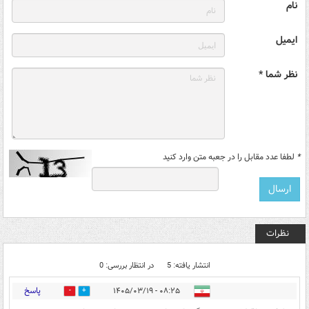
نام
ایمیل
نظر شما *
*
لطفا عدد مقابل را در جعبه متن وارد کنید
نظرات
انتشار یافته: 5
در انتظار بررسی: 0
پاسخ
۰۸:۲۵ - ۱۴۰۵/۰۳/۱۹
1
1