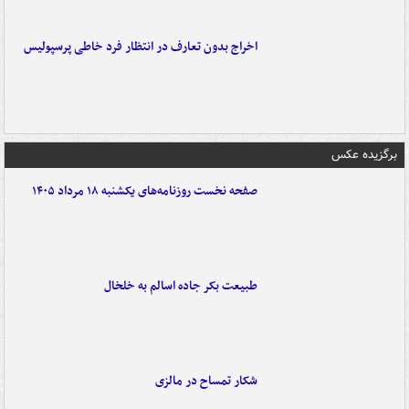
اخراج بدون تعارف در انتظار فرد خاطی پرسپولیس
برگزیده عکس
صفحه نخست روزنامه‌های یکشنبه ۱۸ مرداد ۱۴۰۵
طبیعت بکر جاده اسالم به خلخال
شکار تمساح در مالزی