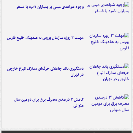
وجود شواهدی مبنی بر بمباران لامرد با فسفر
مهلت ۳ روزه سازمان بورس به هلدینگ خلیج فارس
دستگیری باند جاعلان حرفه‌ای مدارک اتباع خارجی
در تهران
کاهش ۳ درصدی مصرف برق برای دومین سال
متوالی