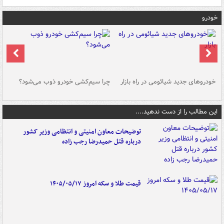
خودرو
خودروهای جدید شیائومی در راه بازار
چرا سیم‌کشی خودرو ذوب می‌شود؟
شو
این مطالب را از دست ندهید....
توضیحات معاون امنیتی و انتظامی وزیر کشور
درباره قتل حمیدرضا رجب زاده
قیمت طلا و سکه امروز ۱۴۰۵/۰۵/۱۷