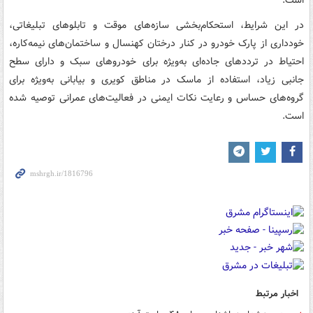
در این شرایط، استحکام‌بخشی سازه‌های موقت و تابلوهای تبلیغاتی،
خودداری از پارک خودرو در کنار درختان کهنسال و ساختمان‌های نیمه‌کاره،
احتیاط در ترددهای جاده‌ای به‌ویژه برای خودروهای سبک و دارای سطح
جانبی زیاد، استفاده از ماسک در مناطق کویری و بیابانی به‌ویژه برای
گروه‌های حساس و رعایت نکات ایمنی در فعالیت‌های عمرانی توصیه شده
است.
اخبار مرتبط