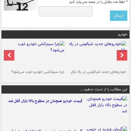
*
لطفا عدد مقابل را در جعبه متن وارد کنید
خودرو
خودروهای جدید شیائومی در راه بازار
چرا سیم‌کشی خودرو ذوب می‌شود؟
شو
این مطالب را از دست ندهید....
قیمت خودرو همچنان در سطوح بالا؛ بازار قفل شد