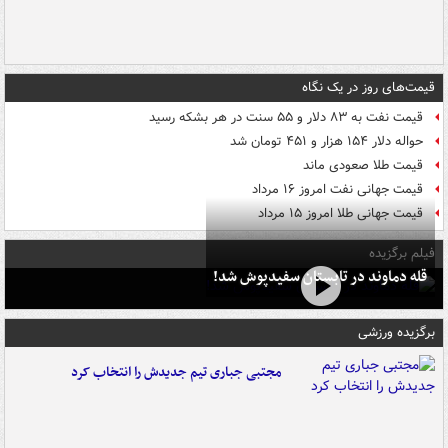
قیمت‌های روز در یک نگاه
قیمت نفت به ۸۳ دلار و ۵۵ سنت در هر بشکه رسید
حواله دلار ۱۵۴ هزار و ۴۵۱ تومان شد
قیمت طلا صعودی ماند
قیمت جهانی نفت امروز ۱۶ مرداد
قیمت جهانی طلا امروز ۱۵ مرداد
فیلم برگزیده
قله دماوند در تابستان سفیدپوش شد!
برگزیده ورزشی
مجتبی جباری تیم جدیدش را انتخاب کرد