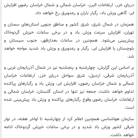
دریای خزر، ارتفاعات البرز، خراسان شمالی و شمال خراسان رضوی افزایش
ابر، گاهی وزش باد، رگبار باران و رعدوبرق رخ خواهد داد.
همزمان در شمال شرق، شرق کشور و مناطق جنوبی استان‌های سمنان و
تهران، افزایش سرعت وزش باد و در برخی ساعات خیزش گردوخاک
پیش‌بینی می‌شود. همچنین در ساعات بعدازظهر، جنوب سیستان و
بلوچستان با افزایش ابر، رگبار و رعدوبرق و وزش باد شدید مواجه خواهد
شد.
بر اساس این گزارش، چهارشنبه و پنجشنبه نیز در شمال آذربایجان غربی و
آذربایجان شرقی، اردبیل، شرق سواحل دریای خزر، ارتفاعات خراسان
شمالی و شمال خراسان رضوی، افزایش ابر، وزش باد و رگبارهای پراکنده
تداوم خواهد داشت. جمعه نیز تنها در استان گلستان، خراسان شمالی و
ارتفاعات خراسان رضوی وقوع رگبارهای پراکنده و وزش باد پیش‌بینی شده
است.
سازمان هواشناسی همچنین اعلام کرد از چهارشنبه تا اواخر هفته، در نوار
شرقی کشور وزش باد شدید و در برخی ساعات خیزش گردوخاک ادامه
خواهد داشت.