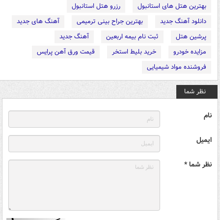
بهترین هتل های استانبول
رزرو هتل استانبول
دانلود آهنگ جدید
بهترین جراح بینی ترمیمی
آهنگ های جدید
پرشین هتل
ثبت نام بیمه اربعین
آهنگ جدید
مزایده خودرو
خرید بلیط استخر
قیمت ورق آهن پرایس
فروشنده مواد شیمیایی
نظر شما
نام
ایمیل
نظر شما *