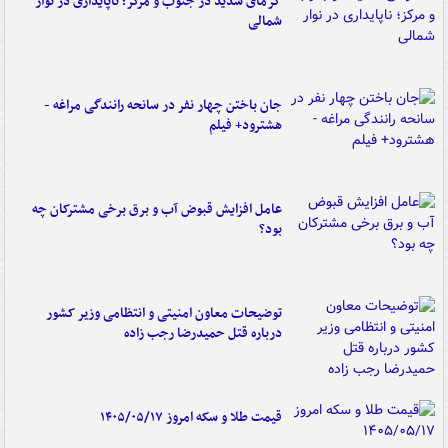
گرمای شدید در جنوب و مرکز؛ ناپایداری در نوار
شمالی
جان باختن چهار نفر در سانحه رانندگی مراغه -
هشترود+ فیلم
عامل افزایش قبوض آب و برق برخی مشترکان چه
بود؟
توضیحات معاون امنیتی و انتظامی وزیر کشور
درباره قتل حمیدرضا رجب زاده
قیمت طلا و سکه امروز ۱۴۰۵/۰۵/۱۷