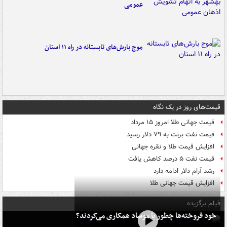
عمومی
موج بارش‌های تابستانه در راه ۱۱ استان
قیمت‌های روز در یک نگاه
قیمت جهانی طلا امروز ۱۵ مرداد
قیمت نفت برنت به ۷۹ دلار رسید
افزایش قیمت طلا و نقره جهانی
قیمت نفت ۵ درصد کاهش یافت
رشد آرام دلار ادامه دارد
افزایش قیمت جهانی طلا
فیلم برگزیده
خود فروخته‌ها چطور با موساد همکاری می‌کردند؟