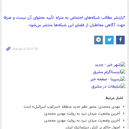
*بازنشر مطالب شبکه‌های اجتماعی به منزله تأیید محتوای آن نیست و صرفا
جهت آگاهی مخاطبان از فضای این شبکه‌ها منتشر می‌شود.
اخبار مرتبط
مهدی محمدی: محور نظم جدید منطقه «سرکوب اسرائیل» است
آخرین وضعیت میدان نبرد به روایت مهدی محمدی
آخرین وضعیت میدان نبرد به روایت مهدی محمدی
اصول حاکم بر کنش دیپلماتیک ایران