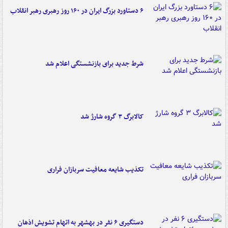
۶ دستاورد بزرگ ایران در ۱۶۰ روز رهبری رهبر انقلاب
شرط جدید برای بازنشستگی اعلام شد
کالابرگ ۳ گروه شارژ شد
تکذیب شایعه معافیت سربازان فراری
دستگیری ۶ نفر در بهشهر به اتهام تشویش اذهان