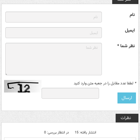
نام
ایمیل
نظر شما *
*
لطفا عدد مقابل را در جعبه متن وارد کنید
نظرات
انتشار یافته: 15
در انتظار بررسی: 0