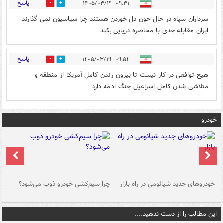
پاسخ
۰۹:۳۱ - ۱۴۰۵/۰۳/۱۹
0
0
سرداران سپاه در حال خون دل خوردن هستند چرا سیاسیون نمی گذارند
ایران مقابله جدی با محاصره دریایی بکند
پاسخ
۰۹:۵۴ - ۱۴۰۵/۰۳/۱۹
0
0
هیج توافقی در کار نیست تا بیرون راندن کامل آمریکا از منطقه و
متلاشی شدن کامل اسراعیل جنگ ادامه دارد
خودرو
خودروهای جدید شیائومی در راه بازار
چرا سیم‌کشی خودرو ذوب می‌شود؟
شو
این مطالب را از دست ندهید....