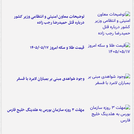
توضیحات معاون امنیتی و انتظامی وزیر کشور
درباره قتل حمیدرضا رجب زاده
قیمت طلا و سکه امروز ۱۴۰۵/۰۵/۱۷
وجود شواهدی مبنی بر بمباران لامرد با فسفر
مهلت ۳ روزه سازمان بورس به هلدینگ خلیج فارس