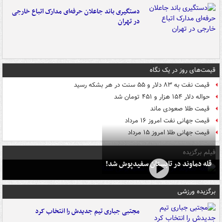
دستگیری باند جاعلان حرفه‌ای مدارک اتباع خارجی
در تهران
قیمت‌های روز در یک نگاه
قیمت نفت به ۸۳ دلار و ۵۵ سنت در هر بشکه رسید
حواله دلار ۱۵۴ هزار و ۴۵۱ تومان شد
قیمت طلا صعودی ماند
قیمت جهانی نفت امروز ۱۶ مرداد
قیمت جهانی طلا امروز ۱۵ مرداد
فیلم برگزیده
قله دماوند در تابستان سفیدپوش شد!
برگزیده ورزشی
مجتبی جباری تیم جدیدش را انتخاب کرد