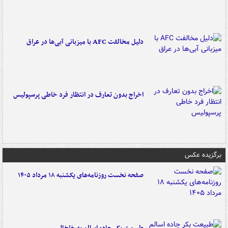
دلیل مخالفت AFC با میزبانی آبی‌ها در عراق
اخراج بدون تعارف در انتظار فرد خاطی پرسپولیس
برگزیده عکس
صفحه نخست روزنامه‌های یکشنبه ۱۸ مرداد ۱۴۰۵