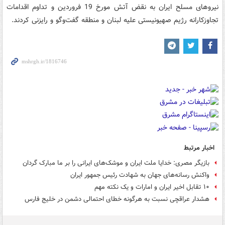
نیروهای مسلح ایران به نقض آتش مورخ 19 فروردین و تداوم اقدامات
تجاوزکارانه رژیم صهیونیستی علیه لبنان و منطقه گفت‌وگو و رایزنی کردند.
اخبار مرتبط
بازیگر مصری: خدایا ملت ایران و موشک‌های ایرانی را بر ما مبارک گردان
واکنش‌ رسانه‌های جهان به شهادت رئیس جمهور ایران
۱۰ تقابل اخیر ایران و امارات و یک نکته مهم
هشدار عراقچی نسبت به هرگونه خطای احتمالی دشمن در خلیج فارس