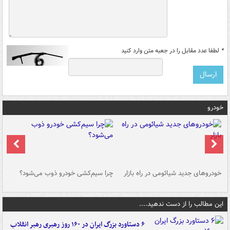
*
لطفا عدد مقابل را در جعبه متن وارد کنید
خودرو
خودروهای جدید شیائومی در راه بازار
چرا سیم‌کشی خودرو ذوب می‌شود؟
شو
این مطالب را از دست ندهید....
۶ دستاورد بزرگ ایران در ۱۶۰ روز رهبری رهبر انقلاب