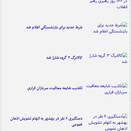
شرط جدید برای بازنشستگی اعلام شد
کالابرگ ۳ گروه شارژ شد
تکذیب شایعه معافیت سربازان فراری
دستگیری ۶ نفر در بهشهر به اتهام تشویش اذهان
عمومی