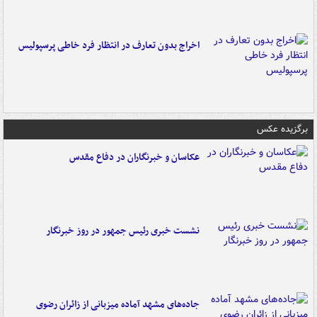
اخراج بدون تعارف در انتظار فرد خاطی پرسپولیس
برگزیده عکس
عکاسان و خبرنگاران در دفاع مقدس
نشست خبری رئیس جمهور در روز خبرنگار
جاده‌های مشهد آماده میزبانی از زائران رضوی