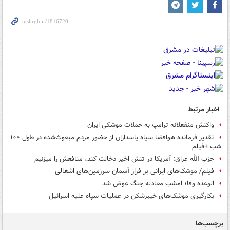
اخبار مرتبط
واکنش منفعلانه ترامپ به حملات موشکی ایران
تقدیر فرمانده هوافضا سپاه پاسداران از حضور مردم مبعوث‌شده در طول ۱۰۰
شب +فیلم
حزب الله عراق: آمریکا در تنش اخیر دخالت کند، منافعش را میزنیم
فیلم/ موشک‌های ایرانی بر فراز آسمان سرزمین‌های اشغالی
الوعده وفا؛ امشب معادله جنگ عوض شد
بکارگیری موشک‌های خیبرشکن در عملیات سپاه علیه اسرائیل
برچسب‌ها