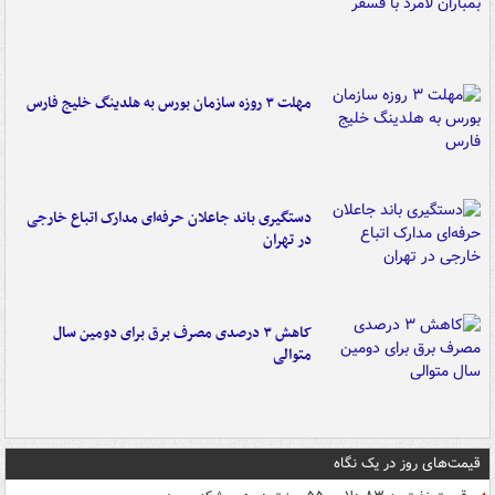
مهلت ۳ روزه سازمان بورس به هلدینگ خلیج فارس
دستگیری باند جاعلان حرفه‌ای مدارک اتباع خارجی
در تهران
کاهش ۳ درصدی مصرف برق برای دومین سال
متوالی
قیمت‌های روز در یک نگاه