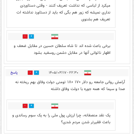
میکرد از لباسی که نداشت تعریف کنند - وقتی دستاوردی
نداری نمیشه که زور هم بگی که باید از دستاورد نداشته ات
تعریف هم بشنوی
0
0
برخی باعث شده اند تا شاه سلطان حسین در مقابل ضعف و
اظهار ناتوانی آنها در مقابل دشمن روسفید بشود
پاسخ
۲۲:۳۰ - ۱۴۰۵/۰۳/۱۷
0
5
آرامش روانی جامعه رو دلار ۱۷۰ ۱۸۰ تومنی دولت وفاق بهم ریخته نه
صدا و سیما که همه جوره با دولت وفاق داشته
0
0
یک نقد منصفانه، چرا ارزش پول ملی را به یک سوم رساندی و
باعث فقیرتر شدن مردم شدی؟