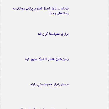
بازداشت عامل ارسال تصاویر پرتاب موشک به
رسانه‌های معاند
برق پرمصرف‌ها گران شد
زمان شارژ اعتبار کالابرگ تغییر کرد
سدهای ایران چه وضعیتی دارند