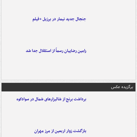
جنجال جدید نیمار در برزیل +فیلم
رامین رضاییان رسماً از استقلال جدا شد
برگزیده عکس
برداشت برنج از شالیزارهای شمال در سوادکوه
بازگشت زوار اربعین از مرز مهران