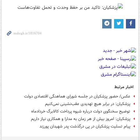
اخبار مرتبط
عکس/ حضور پزشکیان در جلسه شورای هماهنگی اقتصادی دولت
پزشکیان: در برابر هیچ تهدیدی عقب‌نشینی نمی‌کنیم
توضیح سخنگوی دولت درباره شیوه پرداخت کالابرگ خردادماه
پزشکیان: امروز بیش از هر زمان به مدارا و همکاری نیاز داریم
پیام تسلیت پزشکیان در پی درگذشت پدر شهیدان پورزند