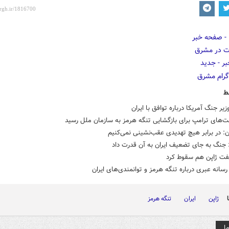
ط
زیر جنگ آمریکا درباره توافق با ایران
‌های ترامپ برای بازگشایی تنگه هرمز به سازمان ملل رسید
: در برابر هیچ تهدیدی عقب‌نشینی نمی‌کنیم
 جنگ به جای تضعیف ایران به آن قدرت داد
نفت ژاپن هم سقوط کرد
رسانه عبری درباره تنگه هرمز و توانمندی‌های ایران
ژاپن
ایران
تنگه هرمز
ا