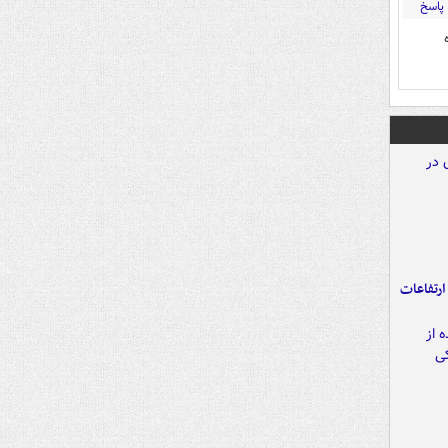
پاسخ
ارتفاعات