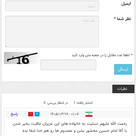
ایمیل
نظر شما *
*
لطفا عدد مقابل را در جعبه متن وارد کنید
نظرات
انتشار یافته: 1
در انتظار بررسی: 0
پاسخ
۰۱:۰۷ - ۱۴۰۵/۰۳/۱۸
1
0
رحمت الله علیهم تسلیت به خانواده های این عزیزان عاقبت بخیر شدن
با آقا امام حسین محشور بشن و مصدوم ها رو هم خدا شفا بده