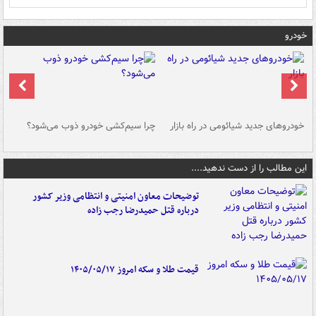
خودرو
خودروهای جدید شیائومی در راه بازار
چرا سیم‌کشی خودرو ذوب می‌شود؟
شو
این مطالب را از دست ندهید....
توضیحات معاون امنیتی و انتظامی وزیر کشور
درباره قتل حمیدرضا رجب زاده
قیمت طلا و سکه امروز ۱۴۰۵/۰۵/۱۷