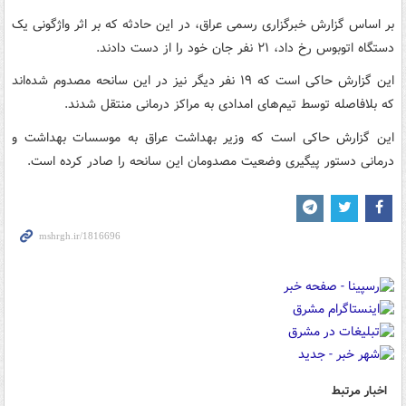
بر اساس گزارش خبرگزاری رسمی عراق، در این حادثه که بر اثر واژگونی یک
دستگاه اتوبوس رخ داد، ۲۱ نفر جان خود را از دست دادند.
این گزارش حاکی است که ۱۹ نفر دیگر نیز در این سانحه مصدوم شده‌اند
که بلافاصله توسط تیم‌های امدادی به مراکز درمانی منتقل شدند.
این گزارش حاکی است که وزیر بهداشت عراق به موسسات بهداشت و
درمانی دستور پیگیری وضعیت مصدومان این سانحه را صادر کرده است.
اخبار مرتبط