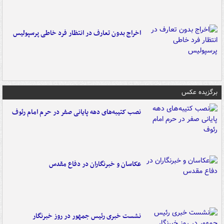
اخراج بدون تعارف در انتظار فرد خاطی پرسپولیس
برگزیده عکس
نصب کتیبه‌های دهه پایانی صفر در حرم امام رئوف
عکاسان و خبرنگاران در دفاع مقدس
نشست خبری رئیس جمهور در روز خبرنگار