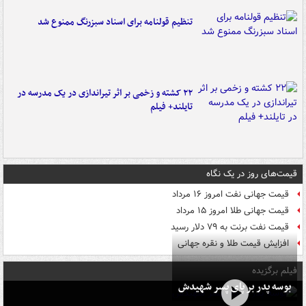
تنظیم قولنامه برای اسناد سبزرنگ ممنوع شد
۲۲ کشته و زخمی بر اثر تیراندازی در یک مدرسه در
تایلند+ فیلم
قیمت‌های روز در یک نگاه
قیمت جهانی نفت امروز ۱۶ مرداد
قیمت جهانی طلا امروز ۱۵ مرداد
قیمت نفت برنت به ۷۹ دلار رسید
افزایش قیمت طلا و نقره جهانی
فیلم برگزیده
بوسه‌ پدر بر پای پسر شهیدش