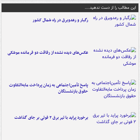
این مطالب را از دست ندهید....
رگبار و رعدوبرق در راه شمال کشور
عکس‌های دیده نشده از رفاقت دو فرمانده‌ موشکی
پاسخ تأمین‌اجتماعی به زمان پرداخت مابه‌التفاوت
حقوق بازنشستگان
برخورد پراید با تیر برق ۲ فوتی بر جای گذاشت