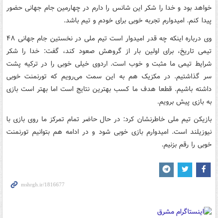
خواهد بود و خدا را شکر این شانس را دارم در چهارمین جام جهانی حضور
پیدا کنم. امیدوارم تجربه خوبی برای خودم و تیم باشد.
وی درباره اینکه چه قدر امیدوار است تیم ملی در نخستین جام جهانی ۴۸
تیمی تاریخ، برای اولین بار از گروهش صعود کند، گفت: خدا را شکر
شرایط تیمی ما مثبت و خوب است. اردوی خیلی خوبی را در ترکیه پشت
سر گذاشتیم. در مکزیک هم به این سمت می‌رویم که تورنمنت خوبی
داشته باشیم. قطعا هدف ما کسب بهترین نتایج است اما بهتر است بازی
به بازی پیش برویم.
بازیکن تیم ملی خاطرنشان کرد: در حال حاضر تمام تمرکز ما روی بازی با
نیوزیلند است. امیدوارم بازی خوبی شود و در ادامه هم بتوانیم تورنمنت
خوبی را رقم بزنیم.