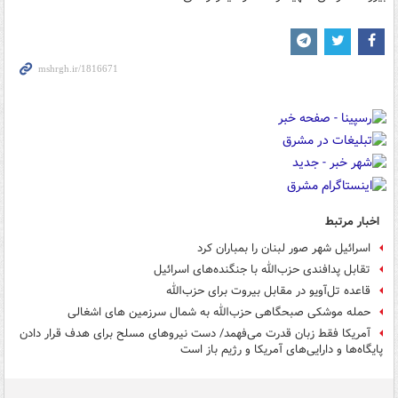
اخبار مرتبط
اسرائیل شهر صور لبنان را بمباران کرد
تقابل پدافندی حزب‌الله با جنگنده‌های اسرائیل
قاعده تل‌آویو در مقابل بیروت برای حزب‌الله
حمله موشکی صبحگاهی حزب‌الله به شمال سرزمین های اشغالی
آمریکا فقط زبان قدرت می‌فهمد/ دست نیروهای مسلح برای هدف قرار دادن
پایگاه‌ها و دارایی‌های آمریکا و رژیم باز است