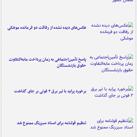
عکس‌های دیده نشده از رفاقت دو فرمانده‌ موشکی
پاسخ تأمین‌اجتماعی به زمان پرداخت مابه‌التفاوت
حقوق بازنشستگان
برخورد پراید با تیر برق ۲ فوتی بر جای گذاشت
تنظیم قولنامه برای اسناد سبزرنگ ممنوع شد