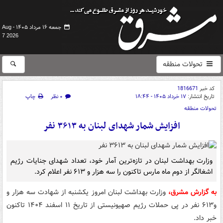
جمعه ۱۶ مرداد ۱۴۰۵ -
Aug
7 2026
تحولات منطقه
کد خبر
1816671
تاریخ انتشار:
۱۷ خرداد ۱۴۰۵ - ۱۸:۴۴
۰ نظر
چاپ
تحولات منطقه
افزایش شمار شهدای لبنان به ۳۶۱۳ نفر
وزارت بهداشت لبنان در تازه‌ترین آمار خود، تعداد شهدای جنایات رژیم
اشغالگر از دوم ماه مارس تاکنون را سه هزار و ۶۱۳ نفر اعلام کرد.
به گزارش مشرق،
وزارت بهداشت لبنان امروز یکشنبه از شهادت سه هزار و
و۶۱۳ نفر در پی حملات رژیم صهیونیستی از تاریخ ۱۱ اسفند ۱۴۰۴ تاکنون
خبر داد.