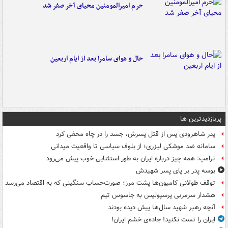
حرم امیرالمومنین محیای آخر صفر شد
حال و هوای سامرا بعد از ایام اربعین
پربازدیدترین ها
پدر شاهرودی پس از قتل پسرش، جسد را در چاه مخفی کرد
سامانه ضد موشکی لیزری؛ از بلوف سیاسی تا واقعیت میدانی
ترامپ: همه چیز درباره ایران به طور استثنایی خوب پیش می‌رود
بوسه‌ پدر بر پای پسر شهیدش
توقف طولانی کامیون‌ها پشت مرز؛ صورت‌حساب سنگینی که به اقتصاد می‌رسد
هشدار سرمربی پرسپولیس به جاسوس تیم
آنچه رهبر شهید سال‌ها پیش دیده بودند
ایران را تست نکنید! جاده‌ی خشم ایران!