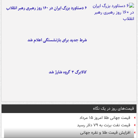
۶ دستاورد بزرگ ایران در ۱۶۰ روز رهبری رهبر انقلاب
شرط جدید برای بازنشستگی اعلام شد
کالابرگ ۳ گروه شارژ شد
قیمت‌های روز در یک نگاه
قیمت جهانی طلا امروز ۱۵ مرداد
قیمت نفت برنت به ۷۹ دلار رسید
افزایش قیمت طلا و نقره جهانی