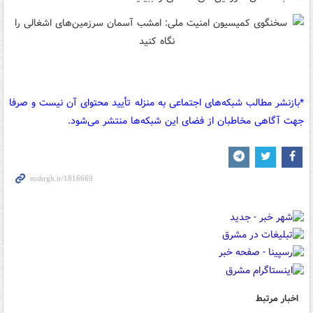
*بازنشر مطالب شبکه‌های اجتماعی به منزله تأیید محتوای آن نیست و صرفا
جهت آگاهی مخاطبان از فضای این شبکه‌ها منتشر می‌شود.
اخبار مرتبط