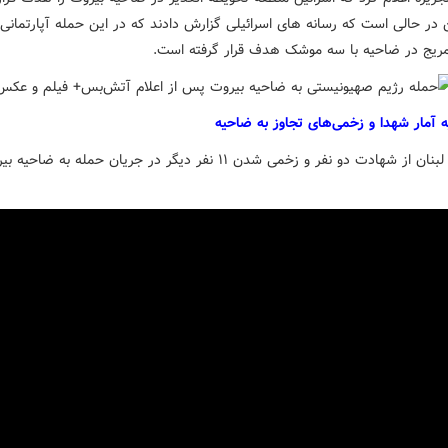
 در حالی است که رسانه های اسرائیلی گزارش دادند که در این حمله آپارتمانی 
مریج در ضاحیه با سه موشک هدف قرار گرفته است.
یه آمار شهدا و زخمی‌های تجاوز به ضاحیه
خبرگزاری لبنان از شهادت دو نفر و زخمی شدن ۱۱ نفر دیگر در جریان حمله به 