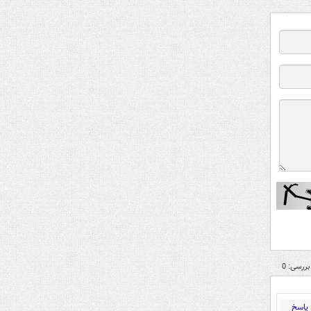
بررسی: 0
پاسخ