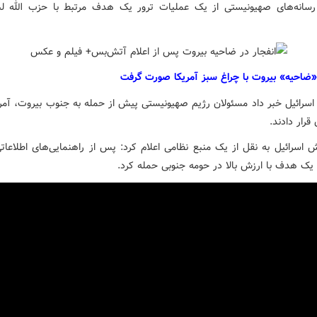
رسانه‌های صهیونیستی از یک عملیات ترور یک هدف مرتبط با حزب الله لب
«ضاحیه» بیروت با چراغ سبز آمریکا صورت گرفت
بکه ۱۵ اسرائیل خبر داد مسئولان رژیم صهیونیستی پیش از حمله به جنوب بیروت، آمری
قرار دادند.
ش اسرائیل به نقل از یک منبع نظامی اعلام کرد: پس از راهنمایی‌های اطلاعات
 یک هدف با ارزش بالا در حومه جنوبی حمله کرد.