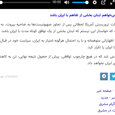
00:00
y
Mute
Settings
PIP
E
f
ی‌خواهم لبنان بخشی از تفاهم با ایران باشد
ت تروریستی آمریکا لحظاتی پس از تجاوز صهیونیست‌ها به ضاحیه بیروت، به ا
که خواستار این نیستم که لبنان بخشی از یک توافق کوتاه مدت با ایران باشد.
اظهاراتی متوهمانه و با رد احتمال هرگونه امتیاز به ایران، سیاست خود در قبال
 ایران را تکرار کرد.
عی شد که در هیچ چارچوب توافقی، پیش از حصول نتیجه نهایی، تن به کاهش
 ایران نخواهد داد.