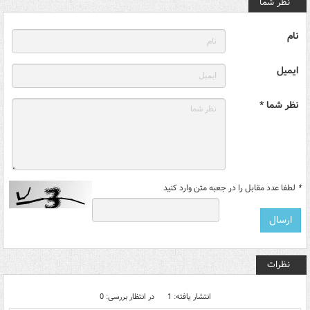
نظر شما
نام
ایمیل
نظر شما *
*
لطفا عدد مقابل را در جعبه متن وارد کنید
نظرات
انتشار یافته: 1
در انتظار بررسی: 0