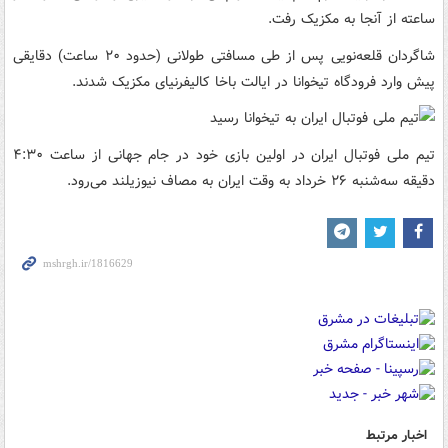
ساعته از آنجا به مکزیک رفت.
شاگردان قلعه‌نویی پس از طی مسافتی طولانی (حدود ۲۰ ساعت) دقایقی
پیش وارد فرودگاه تیخوانا در ایالت باخا کالیفرنیای مکزیک شدند.
تیم ملی فوتبال ایران در اولین بازی خود در جام جهانی از ساعت ۴:۳۰
دقیقه سه‌شنبه ۲۶ خرداد به وقت ایران به مصاف نیوزیلند می‌رود.
اخبار مرتبط