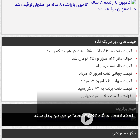
کامیون با راننده ۸ ساله در اصفهان توقیف شد
قیمت‌های روز در یک نگاه
قیمت نفت به ۸۳ دلار و ۵۵ سنت در هر بشکه رسید
حواله دلار ۱۵۴ هزار و ۴۵۱ تومان شد
قیمت طلا صعودی ماند
قیمت جهانی نفت امروز ۱۶ مرداد
قیمت جهانی طلا امروز ۱۵ مرداد
قیمت نفت برنت به ۷۹ دلار رسید
افزایش قیمت طلا و نقره جهانی
فیلم برگزیده
لحظه انفجار جایگاه CNG "صحنه" در دوربین مداربسته
برگزیده ورزشی