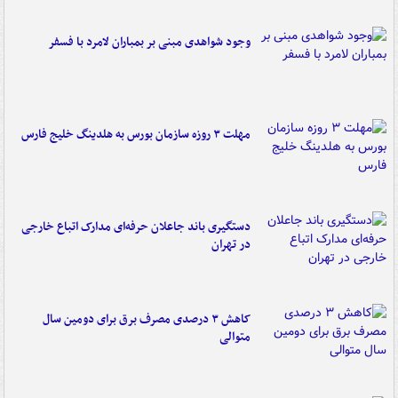
وجود شواهدی مبنی بر بمباران لامرد با فسفر
مهلت ۳ روزه سازمان بورس به هلدینگ خلیج فارس
دستگیری باند جاعلان حرفه‌ای مدارک اتباع خارجی
در تهران
کاهش ۳ درصدی مصرف برق برای دومین سال
متوالی