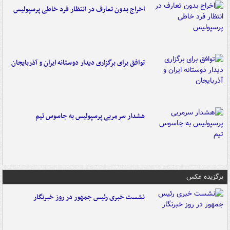
اخراج بدون تعارف در انتظار فرد خاطی پرسپولیس
توافق برای برگزاری دیدار دوستانه ایران و آذربایجان
هشدار سرمربی پرسپولیس به جاسوس تیم
برگزیده عکس
نشست خبری رئیس جمهور در روز خبرنگار