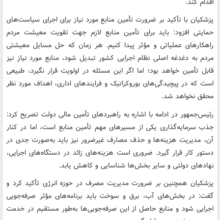
اقدام کند.
پزشکیان با تأکید بر ضرورت تأمین منابع مورد نیاز برای اجرای سیاست‌های
حمایتی افزود: باید برای تأمین منابع لازم جهت تقویت معیشت مردم
راهکارهای عملیاتی و مؤثر پیدا کنیم. هر زمان که حل مسایل معیشتی
مردم به دغدغه اصلی نظام اجرایی کشور تبدیل شود، منابع مورد نیاز نیز
قابل تأمین خواهد بود؛ اما اگر این مسئله در اولویت قرار نگیرد، طبیعی
است که در پیچیدگی‌های بوروکراتیک و فرایندهای اداری، اهداف مورد نظر
محقق نخواهد شد.
رئیس‌جمهور در ادامه با اشاره به راهبردهای تأمین مالی دولت تصریح کرد:
جذب سرمایه‌گذاری یکی از مسیرهای مهم تأمین منابع است، اما در کنار
آن، مدیریت هزینه‌ها و حذف مصارف غیرضرور نیز باید به‌صورت جدی در
دستور کار قرار گیرد. ضروری است هزینه‌های زائد در دستگاه‌های اجرایی،
نهادهای دولتی و سایر بخش‌ها شناسایی و کاهش یابد.
پزشکیان همچنین بر ضرورت مدیریت مصرف در حوزه انرژی تأکید کرد و
گفت: در بخش‌های آب، برق و سوخت باید برنامه‌های مؤثر صرفه‌جویی
اجرایی شود و منابع حاصل از این صرفه‌جویی‌ها به‌طور مستقیم در خدمت