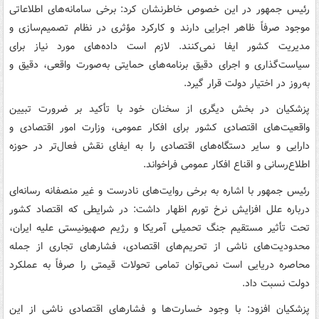
رئیس جمهور در این خصوص خاطرنشان کرد: برخی سامانه‌های اطلاعاتی
موجود صرفاً ظاهر اجرایی دارند و کارکرد مؤثری در نظام تصمیم‌سازی و
مدیریت کشور ایفا نمی‌کنند. لازم است داده‌های مورد نیاز برای
سیاست‌گذاری و اجرای دقیق برنامه‌های حمایتی به‌صورت واقعی، دقیق و
به‌روز در اختیار دولت قرار گیرد.
پزشکیان در بخش دیگری از سخنان خود با تأکید بر ضرورت تبیین
واقعیت‌های اقتصادی کشور برای افکار عمومی، وزارت امور اقتصادی و
دارایی و سایر دستگاه‌های اقتصادی را به ایفای نقش فعال‌تر در حوزه
اطلاع‌رسانی و اقناع افکار عمومی فراخواند.
رئیس جمهور با اشاره به برخی روایت‌های نادرست و غیر منصفانه رسانه‌ای
درباره علل افزایش نرخ تورم اظهار داشت: در شرایطی که اقتصاد کشور
تحت تأثیر مستقیم جنگ تحمیلی آمریکا و رژیم صهیونیستی علیه ایران،
محدودیت‌های ناشی از تحریم‌های اقتصادی، فشارهای تجاری از جمله
محاصره دریایی است نمی‌توان تمامی تحولات قیمتی را صرفاً به عملکرد
دولت نسبت داد.
پزشکیان افزود: با وجود خسارت‌ها و فشارهای اقتصادی ناشی از این