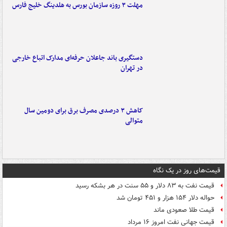
مهلت ۳ روزه سازمان بورس به هلدینگ خلیج فارس
دستگیری باند جاعلان حرفه‌ای مدارک اتباع خارجی
در تهران
کاهش ۳ درصدی مصرف برق برای دومین سال
متوالی
قیمت‌های روز در یک نگاه
قیمت نفت به ۸۳ دلار و ۵۵ سنت در هر بشکه رسید
حواله دلار ۱۵۴ هزار و ۴۵۱ تومان شد
قیمت طلا صعودی ماند
قیمت جهانی نفت امروز ۱۶ مرداد