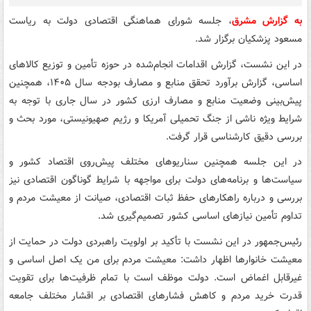
به گزارش مشرق
، جلسه شورای هماهنگی اقتصادی دولت به ریاست
مسعود پزشکیان برگزار شد.
در این نشست، گزارش اقدامات انجام‌شده در حوزه تأمین و توزیع کالاهای
اساسی، گزارش برآورد تحقق منابع و مصارف بودجه سال ۱۴۰۵، همچنین
پیش‌بینی وضعیت منابع و مصارف ارزی کشور در سال جاری با توجه به
شرایط ویژه ناشی از جنگ تحمیلی آمریکا و رژیم صهیونیستی، مورد بحث و
بررسی دقیق کارشناسی قرار گرفت.
در این جلسه همچنین سناریوهای مختلف پیش‌روی اقتصاد کشور و
سیاست‌ها و برنامه‌های دولت برای مواجهه با شرایط گوناگون اقتصادی نیز
بررسی و درباره راهکارهای حفظ ثبات اقتصادی، صیانت از معیشت مردم و
تداوم تأمین نیازهای اساسی کشور تصمیم‌گیری شد.
رئیس‌جمهور در این نشست با تأکید بر اولویت راهبردی دولت در حمایت از
معیشت خانوارها اظهار داشت: معیشت مردم برای من یک اصل اساسی و
غیرقابل اغماض است. دولت موظف است با تمام ظرفیت‌ها برای تقویت
قدرت خرید مردم و کاهش فشارهای اقتصادی بر اقشار مختلف جامعه