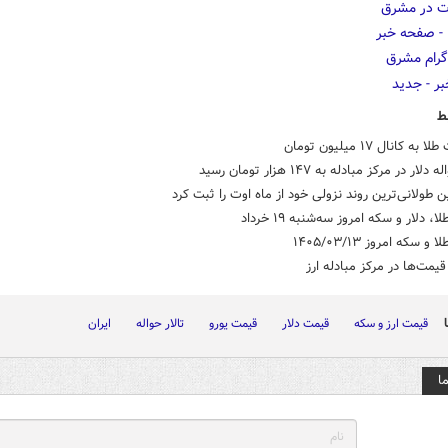
ط
ه کانال ۱۷ میلیون تومان
لار در مرکز مبادله به ۱۴۷ هزار تومان رسید
ن طولانی‌ترین روند نزولی خود از ماه اوت را ثبت کرد
، دلار و سکه امروز سه‌شنبه ۱۹ خرداد
 سکه امروز ۱۴۰۵/۰۳/۱۳
یمت‌ها در مرکز مبادله ارز
قیمت ارز و سکه
قیمت دلار
قیمت یورو
تالار حواله
ایران
ا