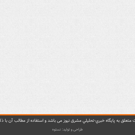
متعلق به پایگاه خبري-تحليلي مشرق نيوز می باشد و استفاده از مطالب آن با ذکر
طراحی و تولید: نستوه