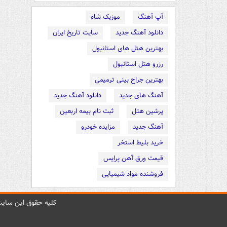
آپ آهنگ
موزیک شاه
دانلود آهنگ جدید
سایت تاریخ ایران
بهترین هتل های استانبول
رزرو هتل استانبول
بهترین جراح بینی ترمیمی
آهنگ های جدید
دانلود آهنگ جدید
پرشین هتل
ثبت نام بیمه اربعین
آهنگ جدید
مزایده خودرو
خرید بلیط استخر
قیمت ورق آهن پرایس
فروشنده مواد شیمیایی
کليه حقوق اين سايت 