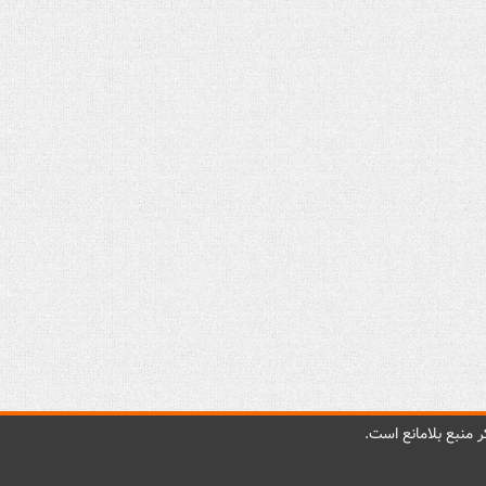
 منبع بلامانع است.