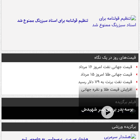
تنظیم قولنامه برای اسناد سبزرنگ ممنوع شد
قیمت‌های روز در یک نگاه
قیمت جهانی نفت امروز ۱۶ مرداد
قیمت جهانی طلا امروز ۱۵ مرداد
قیمت نفت برنت به ۷۹ دلار رسید
افزایش قیمت طلا و نقره جهانی
فیلم برگزیده
بوسه‌ پدر بر پای پسر شهیدش
برگزیده ورزشی
هشدار سرمربی پرسپولیس به جاسوس تیم