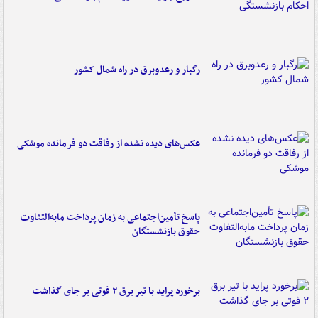
رگبار و رعدوبرق در راه شمال کشور
عکس‌های دیده نشده از رفاقت دو فرمانده‌ موشکی
پاسخ تأمین‌اجتماعی به زمان پرداخت مابه‌التفاوت
حقوق بازنشستگان
برخورد پراید با تیر برق ۲ فوتی بر جای گذاشت