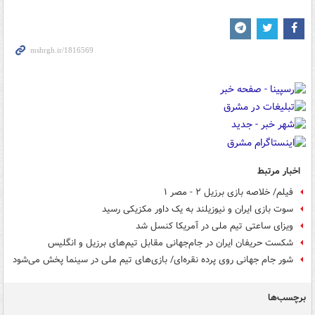
اخبار مرتبط
فیلم/ خلاصه بازی برزیل ۲ - مصر ۱
سوت بازی ایران و نیوزیلند به یک داور مکزیکی رسید
ویزای ساعتی تیم ملی در آمریکا کنسل شد
شکست حریفان ایران در جام‌جهانی مقابل تیم‌های برزیل و انگلیس
شور جام جهانی روی پرده نقره‌ای/ بازی‌های تیم ملی در سینما پخش می‌شود
برچسب‌ها