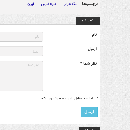
برچسب‌ها
تنگه هرمز
خلیج فارس
ایران
نظر شما
نام
ایمیل
نظر شما *
*
لطفا عدد مقابل را در جعبه متن وارد کنید