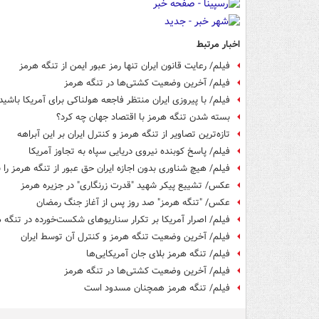
اخبار مرتبط
فیلم/ رعایت قانون ایران تنها رمز عبور ایمن از تنگه هرمز
فیلم/ آخرین وضعیت کشتی‌ها در تنگه هرمز
فیلم/ با پیروزی ایران منتظر فاجعه هولناکی برای آمریکا باشید
بسته شدن تنگه هرمز با اقتصاد جهان چه کرد؟
تازه‌ترین تصاویر از تنگه هرمز و کنترل ایران بر این آبراهه
فیلم/ پاسخ کوبنده نیروی دریایی سپاه به تجاوز آمریکا
فیلم/ هیچ شناوری بدون اجازه ایران حق عبور از تنگه هرمز را ن
عکس/ تشییع پیکر شهید "قدرت زرنگاری" در جزیره هرمز
عکس/ "تنگه هرمز" صد روز پس از آغاز جنگ رمضان
فیلم/ اصرار آمریکا بر تکرار سناریوهای شکست‌خورده در تنگه 
فیلم/ آخرین وضعیت تنگه هرمز و کنترل آن توسط ایران
فیلم/ تنگه هرمز بلای جان آمریکایی‌ها
فیلم/ آخرین وضعیت کشتی‌ها در تنگه هرمز
فیلم/ تنگه هرمز همچنان مسدود است