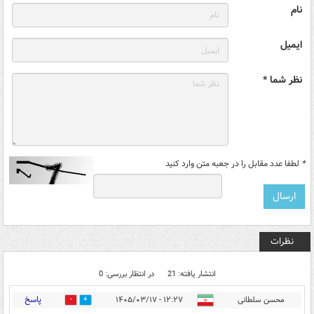
نام
ایمیل
نظر شما *
*
لطفا عدد مقابل را در جعبه متن وارد کنید
نظرات
انتشار یافته: 21
در انتظار بررسی: 0
پاسخ
محسن سلطانی
۱۲:۲۷ - ۱۴۰۵/۰۳/۱۷
5
12