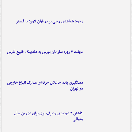
وجود شواهدی مبنی بر بمباران لامرد با فسفر
مهلت ۳ روزه سازمان بورس به هلدینگ خلیج فارس
دستگیری باند جاعلان حرفه‌ای مدارک اتباع خارجی
در تهران
کاهش ۳ درصدی مصرف برق برای دومین سال
متوالی