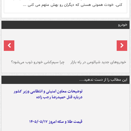
کنی. خودت همونی هستی که دیگران رو بهش متهم می کنی ...
خودرو
خودروهای جدید شیائومی در راه بازار
چرا سیم‌کشی خودرو ذوب می‌شود؟
شو
این مطالب را از دست ندهید....
توضیحات معاون امنیتی و انتظامی وزیر کشور
درباره قتل حمیدرضا رجب زاده
قیمت طلا و سکه امروز ۱۴۰۵/۰۵/۱۷