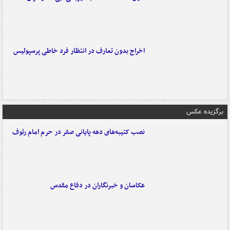
اخراج بدون تعارف در انتظار فرد خاطی پرسپولیس
برگزیده عکس
نصب کتیبه‌های دهه پایانی صفر در حرم امام رئوف
عکاسان و خبرنگاران در دفاع مقدس