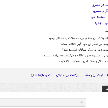
ط
حولات بازار طلا و ارز/ معاملات به حداقل رسید
مت دلار در مرکز مبادله کشیده شد؟
ل از صندوق‌های املاک و بازگشت به درآمد ثابت‌ها
، دلار و سکه امروز سه‌شنبه ۱۹ خرداد
قیمت ارز و سکه
بازگشت ارز صادراتی
نحوه بازگشت ارز
ا