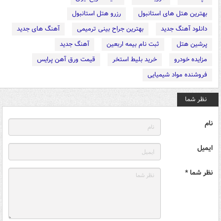
بهترین هتل های استانبول
رزرو هتل استانبول
دانلود آهنگ جدید
بهترین جراح بینی ترمیمی
آهنگ های جدید
پرشین هتل
ثبت نام بیمه اربعین
آهنگ جدید
مزایده خودرو
خرید بلیط استخر
قیمت ورق آهن پرایس
فروشنده مواد شیمیایی
نظر شما
نام
ایمیل
نظر شما *