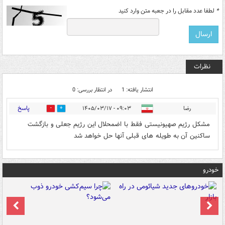
*
لطفا عدد مقابل را در جعبه متن وارد کنید
نظرات
انتشار یافته: 1
در انتظار بررسی: 0
پاسخ
رضا
۰۹:۰۳ - ۱۴۰۵/۰۳/۱۷
0
2
مشکل رژیم صهیونیستی فقط با اضمحلال این رژیم جعلی و بازگشت
ساکنین آن به طویله های قبلی آنها حل خواهد شد
خودرو