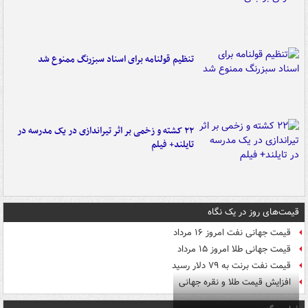
تنظیم قولنامه برای اسناد سبزرنگ ممنوع شد
۲۲ کشته و زخمی بر اثر تیراندازی در یک مدرسه در
تایلند+ فیلم
قیمت‌های روز در یک نگاه
قیمت جهانی نفت امروز ۱۶ مرداد
قیمت جهانی طلا امروز ۱۵ مرداد
قیمت نفت برنت به ۷۹ دلار رسید
افزایش قیمت طلا و نقره جهانی