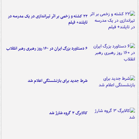
۲۲ کشته و زخمی بر اثر تیراندازی در یک مدرسه در
تایلند+ فیلم
۶ دستاورد بزرگ ایران در ۱۶۰ روز رهبری رهبر انقلاب
شرط جدید برای بازنشستگی اعلام شد
کالابرگ ۳ گروه شارژ شد