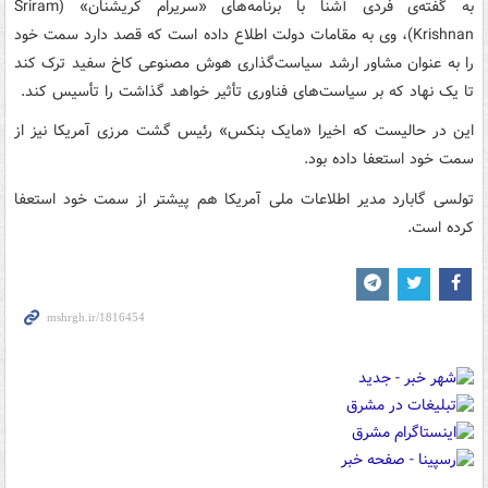
به گفته‌ی فردی آشنا با برنامه‌های «سریرام کریشنان» (Sriram
Krishnan)، وی به مقامات دولت اطلاع داده است که قصد دارد سمت خود
را به عنوان مشاور ارشد سیاست‌گذاری هوش مصنوعی کاخ سفید ترک کند
تا یک نهاد که بر سیاست‌های فناوری تأثیر خواهد گذاشت را تأسیس کند.
این در حالیست که اخیرا «مایک بنکس» رئیس گشت مرزی آمریکا نیز از
سمت خود استعفا داده بود.
تولسی گابارد مدیر اطلاعات ملی آمریکا هم پیشتر از سمت خود استعفا
کرده است.