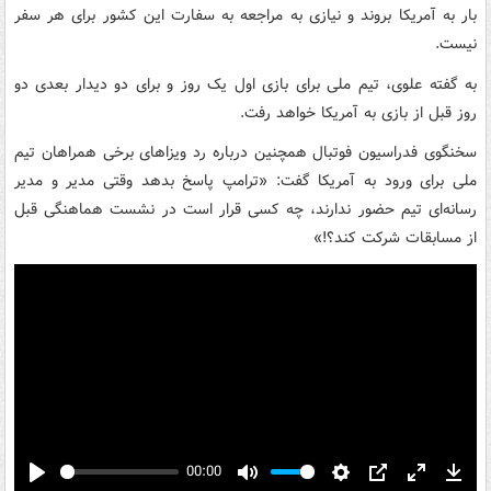
بار به آمریکا بروند و نیازی به مراجعه به سفارت این کشور برای هر سفر
نیست.
به گفته علوی، تیم ملی برای بازی اول یک روز و برای دو دیدار بعدی دو
روز قبل از بازی‌ به آمریکا خواهد رفت.
سخنگوی فدراسیون فوتبال همچنین درباره رد ویزاهای برخی همراهان تیم
ملی برای ورود به آمریکا گفت: «ترامپ پاسخ بدهد وقتی مدیر و مدیر
رسانه‌ای تیم حضور ندارند، چه کسی قرار است در نشست هماهنگی قبل
از مسابقات شرکت کند؟!»
00:00