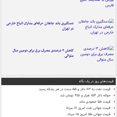
دستگیری باند جاعلان حرفه‌ای مدارک اتباع خارجی
در تهران
کاهش ۳ درصدی مصرف برق برای دومین سال
متوالی
قیمت‌های روز در یک نگاه
قیمت نفت به ۸۳ دلار و ۵۵ سنت در هر بشکه رسید
حواله دلار ۱۵۴ هزار و ۴۵۱ تومان شد
قیمت طلا صعودی ماند
قیمت جهانی نفت امروز ۱۶ مرداد
قیمت جهانی طلا امروز ۱۵ مرداد