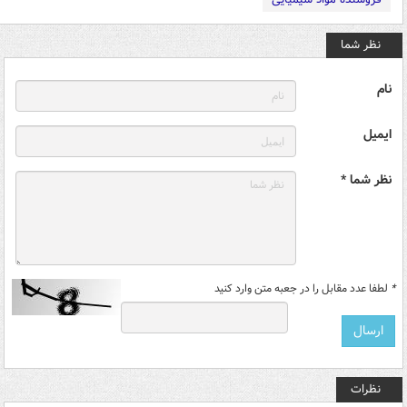
نظر شما
نام
ایمیل
نظر شما *
*
لطفا عدد مقابل را در جعبه متن وارد کنید
نظرات