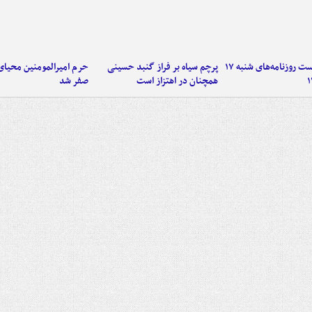
صفحه نخست روزنامه‌های شنبه ۱۷
پرچم سیاه بر فراز گنبد حسینی
حرم امیرالمومنین محیای
همچنان در اهتزاز است
صفر شد