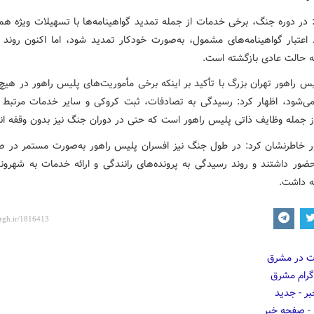
 در دوره جنگ، برخی خدمات از جمله تمدید گواهینامه‌ها با تسهیلات ویژه همر
اعتبار گواهینامه‌های مشمول، به‌صورت خودکار تمدید شود، اما اکنون روند ار
 حالت عادی بازگشته است.
س راهور تهران بزرگ با تأکید بر اینکه برخی مأموریت‌های پلیس راهور در هیچ
ی‌شود، اظهار کرد: رسیدگی به تصادفات، ثبت کروکی و سایر خدمات مرتبط ب
از جمله وظایف ذاتی پلیس راهور است که حتی در دوران جنگ نیز بدون وقفه ان
ر خاطرنشان کرد: در طول جنگ نیز افسران پلیس راهور به‌صورت مستمر در ص
ور داشتند و روند رسیدگی به پرونده‌های رانندگی و ارائه خدمات به شهرون
مه داشت.