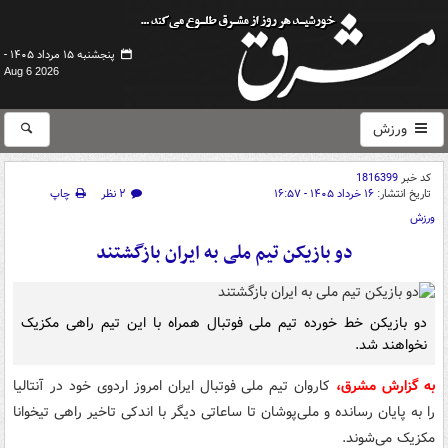
پنجشنبه ۱۵ مرداد ۱۴۰۵ -
Aug 6 2026
ورزش
کد خبر
1816399
تاریخ انتشار:
۱۶ خرداد ۱۴۰۵ - ۱۶:۵۷
۲ نظر
چاپ
ورزش
دو بازیکن تیم ملی به ایران بازگشتند
دو بازیکن خط خورده تیم ملی فوتبال همراه با این تیم راهی مکزیک
نخواهند شد.
به گزارش مشرق،
کاروان تیم ملی فوتبال ایران امروز اردوی خود در آنتالیا
را به پایان رسانده و ملی‌پوشان تا ساعاتی دیگر با اندکی تاخیر راهی تیخوانا
مکزیک می‌شوند.