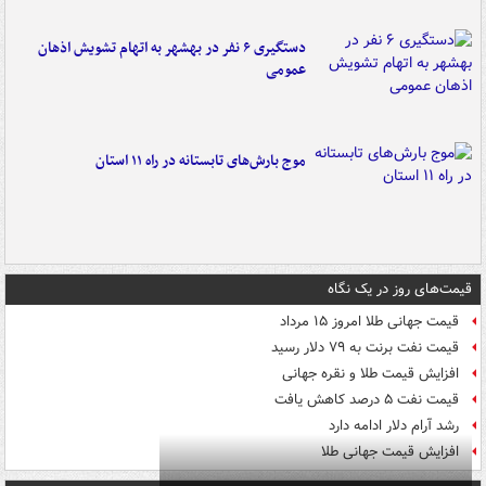
دستگیری ۶ نفر در بهشهر به اتهام تشویش اذهان
عمومی
موج بارش‌های تابستانه در راه ۱۱ استان
قیمت‌های روز در یک نگاه
قیمت جهانی طلا امروز ۱۵ مرداد
قیمت نفت برنت به ۷۹ دلار رسید
افزایش قیمت طلا و نقره جهانی
قیمت نفت ۵ درصد کاهش یافت
رشد آرام دلار ادامه دارد
افزایش قیمت جهانی طلا