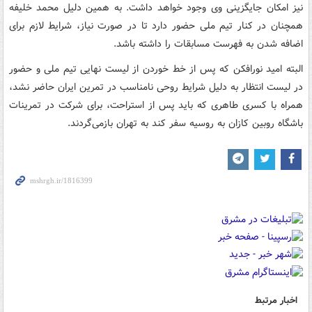
نیز امکان جایگزینی وی وجود خواهد داشت. به همین دلیل محمد خلیفه
همچنان در کنار تیم ملی حضور دارد تا در صورت نیاز، شرایط لازم برای
اضافه شدن به فهرست مسابقات را داشته باشد.
البته امید نورافکن که پس از خط خوردن از لیست نهایی تیم ملی و حضور
در لیست انتظار به دلیل شرایط روحی نامناسب در تمرین ایران حاضر نشد،
همراه با کسری طاهری که باید پس از استراحت، برای شرکت در تمرینات
باشگاه روبین کازان به روسیه سفر کند به تهران بازمی‌گردند.
اخبار مرتبط