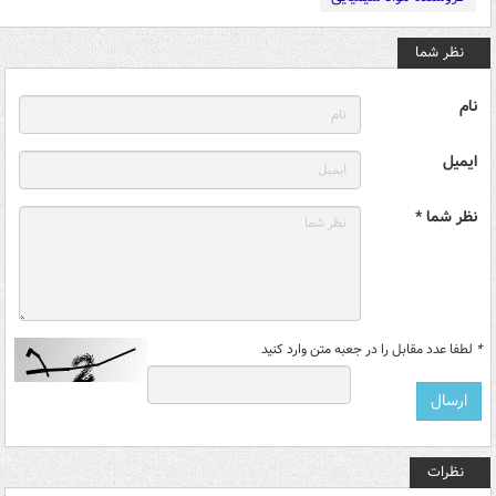
نظر شما
نام
ایمیل
نظر شما *
*
لطفا عدد مقابل را در جعبه متن وارد کنید
نظرات