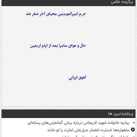
برگزیده عکس
حرم امیرالمومنین محیای آخر صفر شد
حال و هوای سامرا بعد از ایام اربعین
آهوی ایرانی
پربازدیدترین ها
بیانیه خانواده شهید لاریجانی درباره برخی گمانه‌زنی‌های رسانه‌ای
ماهواره‌ها خسارت انفجار جبل‌علی امارت را لو دادند