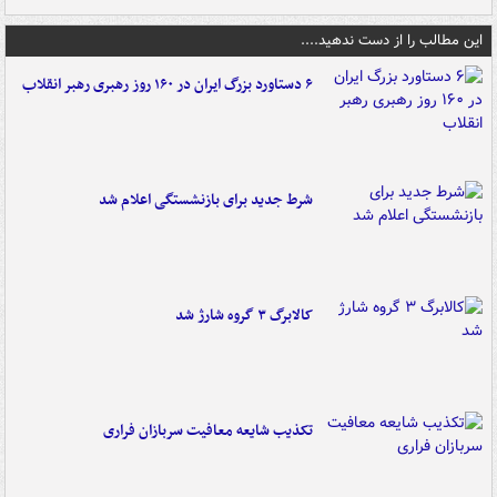
این مطالب را از دست ندهید....
۶ دستاورد بزرگ ایران در ۱۶۰ روز رهبری رهبر انقلاب
شرط جدید برای بازنشستگی اعلام شد
کالابرگ ۳ گروه شارژ شد
تکذیب شایعه معافیت سربازان فراری