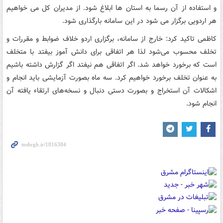
و استفاده از آن رسما به استان ها ابلاغ شود. از مدیران کل می خواهیم
هر اردویی برگزار می شود در این سامانه بارگذاری شود.
کاظمی تاکید کرد: خارج از سامانه، برگزاری اردو خلاف ضوابط و مقررات و
تخلف محسوب می‌شود لذا هر اتفاقی برای دانش آموز بیفتد با متخلف
است که برخورد خواهد شد. اگر اتفاقی هم نیفتد اگر گزارش داشته باشیم
به عنوان تخلف برخورد خواهیم کرد. سه ماه بصورت آزمایشی باید انجام و
اشکالات آن استخراج و بصورت دستی دنبال و نسخه‌های ارتقاء یافته آن
انجام شود.