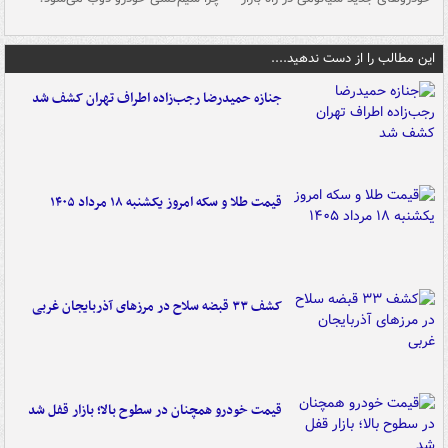
این مطالب را از دست ندهید....
جنازه حمیدرضا رجب‌زاده اطراف تهران کشف شد
قیمت طلا و سکه امروز یکشنبه ۱۸ مرداد ۱۴۰۵
کشف ۳۳ قبضه سلاح در مرزهای آذربایجان غربی
قیمت خودرو همچنان در سطوح بالا؛ بازار قفل شد