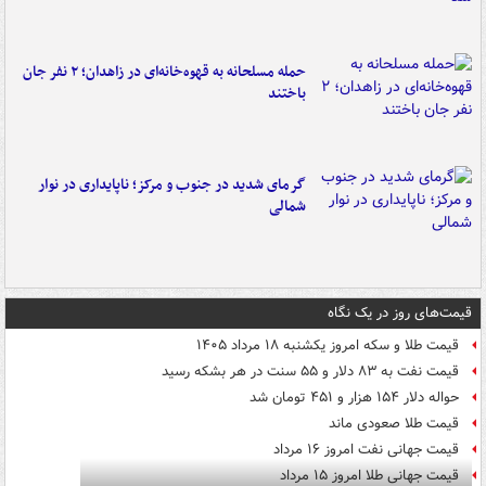
حمله مسلحانه به قهوه‌خانه‌ای در زاهدان؛ ۲ نفر جان
باختند
گرمای شدید در جنوب و مرکز؛ ناپایداری در نوار
شمالی
قیمت‌های روز در یک نگاه
قیمت طلا و سکه امروز یکشنبه ۱۸ مرداد ۱۴۰۵
قیمت نفت به ۸۳ دلار و ۵۵ سنت در هر بشکه رسید
حواله دلار ۱۵۴ هزار و ۴۵۱ تومان شد
قیمت طلا صعودی ماند
قیمت جهانی نفت امروز ۱۶ مرداد
قیمت جهانی طلا امروز ۱۵ مرداد