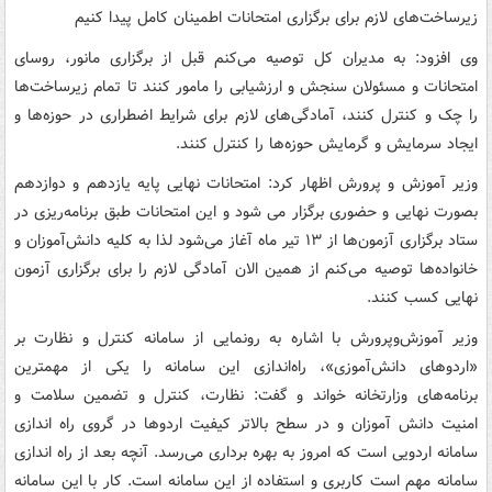
زیرساخت‌های لازم برای برگزاری امتحانات اطمینان کامل پیدا کنیم
وی افزود: به مدیران کل توصیه می‌کنم قبل از برگزاری مانور، روسای
امتحانات و مسئولان سنجش و ارزشیابی را مامور کنند تا تمام زیرساخت‌ها
را چک و کنترل کنند، آمادگی‌های لازم برای شرایط اضطراری در حوزه‌ها و
ایجاد سرمایش و گرمایش حوزه‌ها را کنترل کنند.
وزیر آموزش و پرورش اظهار کرد: امتحانات نهایی پایه یازدهم و دوازدهم
بصورت نهایی و حضوری برگزار می شود و این امتحانات طبق برنامه‌ریزی در
ستاد برگزاری آزمون‌ها از ۱۳ تیر ماه آغاز می‌شود لذا به کلیه دانش‌آموزان و
خانواده‌ها توصیه می‌کنم از همین الان آمادگی لازم را برای برگزاری آزمون
نهایی کسب کنند.
وزیر آموزش‌وپرورش با اشاره به رونمایی از سامانه کنترل و نظارت بر
«اردوهای دانش‌آموزی»، راه‌اندازی این سامانه را یکی از مهمترین
برنامه‌های وزارتخانه خواند و گفت: نظارت، کنترل و تضمین سلامت و
امنیت دانش آموزان و در سطح بالاتر کیفیت اردوها در گروی راه اندازی
سامانه اردویی است که امروز به بهره برداری می‌رسد. آنچه بعد از راه اندازی
سامانه مهم است کاربری و استفاده از این سامانه است. کار با این سامانه