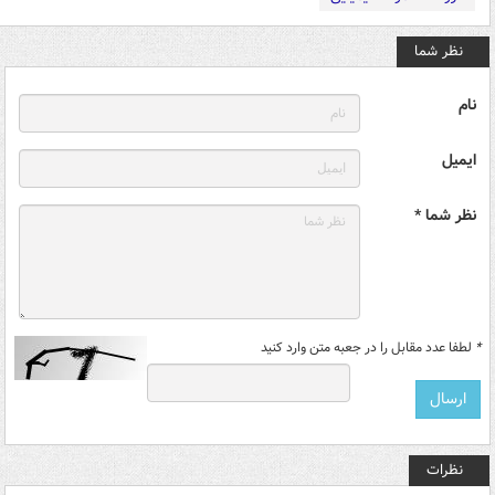
نظر شما
نام
ایمیل
نظر شما *
*
لطفا عدد مقابل را در جعبه متن وارد کنید
نظرات