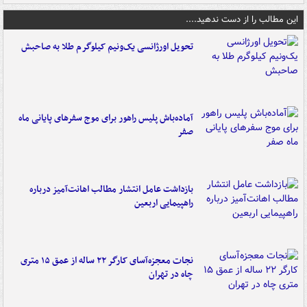
این مطالب را از دست ندهید....
تحویل اورژانسی یک‌ونیم کیلوگرم طلا به صاحبش
آماده‌باش پلیس راهور برای موج سفرهای پایانی ماه
صفر
بازداشت عامل انتشار مطالب اهانت‌آمیز درباره
راهپیمایی اربعین
نجات معجزه‌آسای کارگر ۲۲ ساله از عمق ۱۵ متری
چاه در تهران