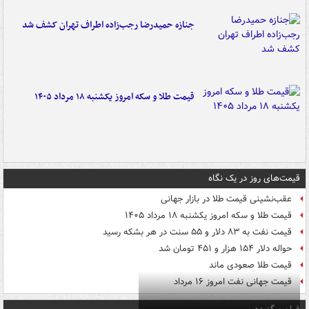
جنازه حمیدرضا رجب‌زاده اطراف تهران کشف شد
قیمت طلا و سکه امروز یکشنبه ۱۸ مرداد ۱۴۰۵
قیمت‌های روز در یک نگاه
عقب‌نشینی قیمت طلا در بازار جهانی
قیمت طلا و سکه امروز یکشنبه ۱۸ مرداد ۱۴۰۵
قیمت نفت به ۸۳ دلار و ۵۵ سنت در هر بشکه رسید
حواله دلار ۱۵۴ هزار و ۴۵۱ تومان شد
قیمت طلا صعودی ماند
قیمت جهانی نفت امروز ۱۶ مرداد