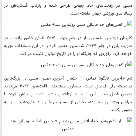
مسی در رقابت‌های جام جهانی طراحی شده و بازتاب گسترده‌ای در
رسانه‌های ورزشی جهان داشته است.
کاپیتان آرژانتین نخستین بار در جام جهانی ۲۰۰۶ آلمان حضور یافت و در
صورت بازی در جام ۲۰۲۶، ششمین حضور خود را در این مسابقات تجربه
خواهد کرد؛ رکوردی که جایگاه او را در تاریخ فوتبال تثبیت می‌کند.
نام «آخرین تانگو» نمادی از احتمال آخرین حضور مسی در بزرگ‌ترین
تورنمنت ملی فوتبال است. بسیاری معتقدند رقابت‌های ۲۰۲۶ می‌تواند
آخرین فصل حضور این اسطوره آرژانتینی باشد. آدیداس تلاش کرده با
طراحی ویژه این مجموعه، بخشی از مسیر تاریخی و دستاوردهای او را به
تصویر بکشد.