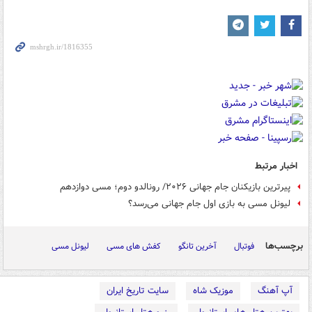
اخبار مرتبط
پیرترین بازیکنان جام جهانی ۲۰۲۶/ رونالدو دوم؛ مسی دوازدهم
لیونل مسی به بازی اول جام جهانی می‌رسد؟
برچسب‌ها
فوتبال
آخرین تانگو
کفش های مسی
لیونل مسی
آپ آهنگ
موزیک شاه
سایت تاریخ ایران