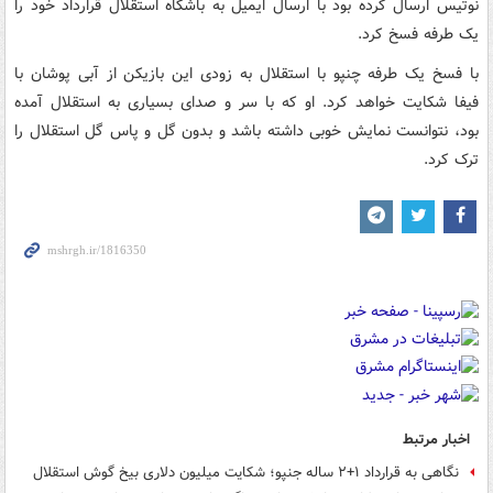
نوتیس ارسال کرده بود با ارسال ایمیل به باشگاه استقلال قرارداد خود را
یک طرفه فسخ کرد.
با فسخ یک طرفه چنپو با استقلال به زودی این بازیکن از آبی پوشان با
فیفا شکایت خواهد کرد. او که با سر و صدای بسیاری به استقلال آمده
بود، نتوانست نمایش خوبی داشته باشد و بدون گل و پاس گل استقلال را
ترک کرد.
اخبار مرتبط
نگاهی به قرارداد ۱+۲ ساله جنپو؛ شکایت میلیون دلاری بیخ گوش استقلال