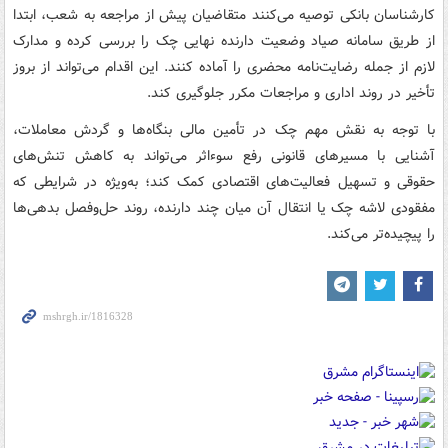
کارشناسان بانکی توصیه می‌کنند متقاضیان پیش از مراجعه به شعب، ابتدا
از طریق سامانه صیاد وضعیت دارنده نهایی چک را بررسی کرده و مدارک
لازم از جمله رضایت‌نامه محضری را آماده کنند. این اقدام می‌تواند از بروز
تأخیر در روند اداری و مراجعات مکرر جلوگیری کند.
با توجه به نقش مهم چک در تأمین مالی بنگاه‌ها و گردش معاملات،
آشنایی با مسیرهای قانونی رفع سوءاثر می‌تواند به کاهش تنش‌های
حقوقی و تسهیل فعالیت‌های اقتصادی کمک کند؛ به‌ویژه در شرایطی که
مفقودی لاشه چک یا انتقال آن میان چند دارنده، روند حل‌وفصل بدهی‌ها
را پیچیده‌تر می‌کند.