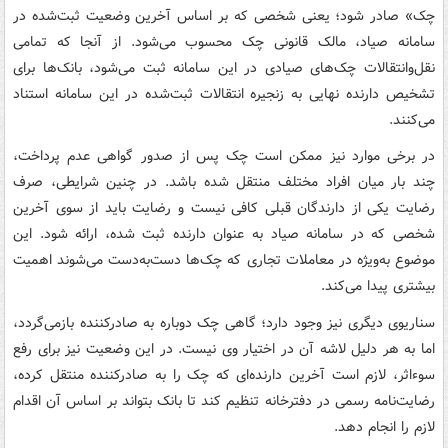
چک» صادر شود؛ یعنی شخصی که بر اساس آخرین وضعیت ثبت‌شده در
سامانه صیاد، مالک قانونی چک محسوب می‌شود. از آنجا که تمامی
نقل‌وانتقالات چک‌های صیادی در این سامانه ثبت می‌شود، بانک‌ها برای
تشخیص دارنده نهایی به زنجیره انتقالات ثبت‌شده در این سامانه استناد
می‌کنند.
در برخی موارد نیز ممکن است چک پس از صدور گواهی عدم پرداخت،
چند بار میان افراد مختلف منتقل شده باشد. در چنین شرایطی، صرف
رضایت یکی از دارندگان قبلی کافی نیست و رضایت باید از سوی آخرین
شخصی که در سامانه صیاد به عنوان دارنده ثبت شده، ارائه شود. این
موضوع به‌ویژه در معاملات تجاری که چک‌ها دست‌به‌دست می‌شوند اهمیت
بیشتری پیدا می‌کند.
سناریوی دیگری نیز وجود دارد؛ گاهی چک دوباره به صادرکننده بازمی‌گردد،
اما به هر دلیل لاشه آن در اختیار وی نیست. در این وضعیت نیز برای رفع
سوءاثر، لازم است آخرین دارنده‌ای که چک را به صادرکننده منتقل کرده،
رضایت‌نامه رسمی در دفترخانه تنظیم کند تا بانک بتواند بر اساس آن اقدام
لازم را انجام دهد.