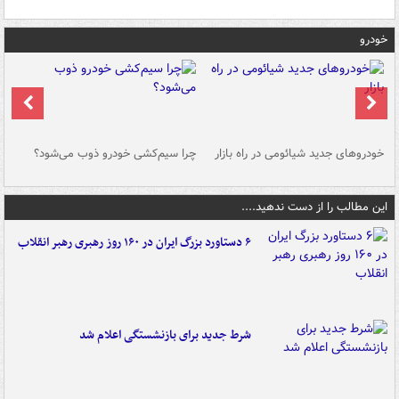
خودرو
خودروهای جدید شیائومی در راه بازار
چرا سیم‌کشی خودرو ذوب می‌شود؟
شو
این مطالب را از دست ندهید....
۶ دستاورد بزرگ ایران در ۱۶۰ روز رهبری رهبر انقلاب
شرط جدید برای بازنشستگی اعلام شد