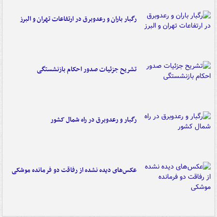
رگبار باران و رعدوبرق در ارتفاعات تهران و البرز
تشریح جزئیات صدور احکام بازنشستگی
رگبار و رعدوبرق در راه شمال کشور
عکس‌های دیده نشده از رفاقت دو فرمانده‌ موشکی