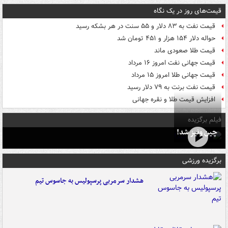
قیمت‌های روز در یک نگاه
قیمت نفت به ۸۳ دلار و ۵۵ سنت در هر بشکه رسید
حواله دلار ۱۵۴ هزار و ۴۵۱ تومان شد
قیمت طلا صعودی ماند
قیمت جهانی نفت امروز ۱۶ مرداد
قیمت جهانی طلا امروز ۱۵ مرداد
قیمت نفت برنت به ۷۹ دلار رسید
افزایش قیمت طلا و نقره جهانی
فیلم برگزیده
چین ونیز شد!
برگزیده ورزشی
هشدار سرمربی پرسپولیس به جاسوس تیم