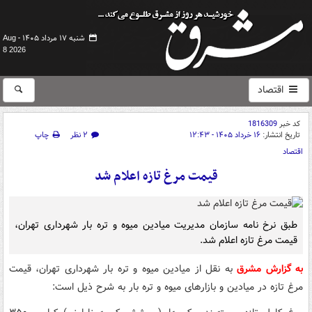
شنبه ۱۷ مرداد ۱۴۰۵ -
Aug
8 2026
اقتصاد
کد خبر
1816309
تاریخ انتشار:
۱۶ خرداد ۱۴۰۵ - ۱۲:۴۳
۲ نظر
چاپ
اقتصاد
قیمت مرغ تازه اعلام شد
طبق نرخ نامه سازمان مدیریت میادین میوه و تره بار شهرداری تهران،
قیمت مرغ تازه اعلام شد.
به گزارش مشرق
به نقل از میادین میوه و تره بار شهرداری تهران، قیمت
مرغ تازه در میادین و بازارهای میوه و تره بار به شرح ذیل است: