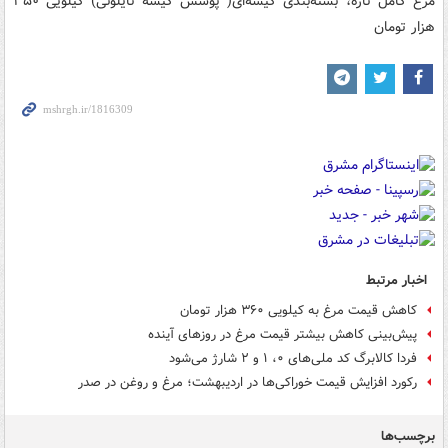
مرغ کامل تازه، بسته‌بندی کیسه‌ای( پوشش کیسه نایلونی) کیلویی ۳۵۰
هزار تومان
اخبار مرتبط
کاهش قیمت مرغ به کیلویی ۳۶۰ هزار تومان
پیش‌بینی کاهش بیشتر قیمت مرغ در روزهای آینده
فردا کالابرگ کد ملی‌های ۰، ۱ و ۲ شارژ می‌شود
رکورد افزایش قیمت خوراکی‌ها در اردیبهشت؛ مرغ و روغن در صدر
برچسب‌ها