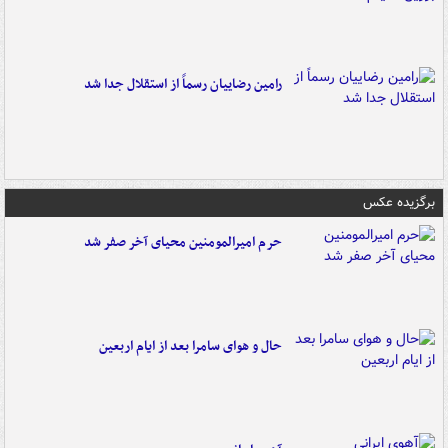
رامین رضاییان رسماً از استقلال جدا شد
برگزیده عکس
حرم امیرالمومنین محیای آخر صفر شد
حال و هوای سامرا بعد از ایام اربعین