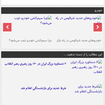
خودرو
خودروهای جدید شیائومی در راه بازار
چرا سیم‌کشی خودرو ذوب می‌شود؟
شو
این مطالب را از دست ندهید....
۶ دستاورد بزرگ ایران در ۱۶۰ روز رهبری رهبر انقلاب
شرط جدید برای بازنشستگی اعلام شد