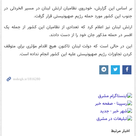
بر اساس این گزارش، خودروی نظامیان ارتش لبنان در مسیر الخردلی در
جنوب این کشور مورد حمله رژیم صهیونیستی قرار گرفت.
ارتش لبنان نیز اعلام کرد که تعدادی از نظامیان این کشور از جمله یک
افسر در حمله مذکور جان خود را از دست دادند.
این در حالی است که دولت لبنان تاکنون هیچ اقدام مؤثری برای متوقف
کردن تجاوزات رژیم صهیونیستی علیه این کشور انجام نداده است.
اخبار مرتبط