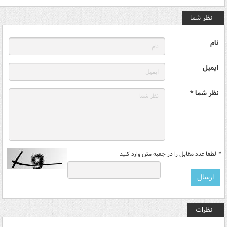
نظر شما
نام
ایمیل
نظر شما *
*
لطفا عدد مقابل را در جعبه متن وارد کنید
نظرات