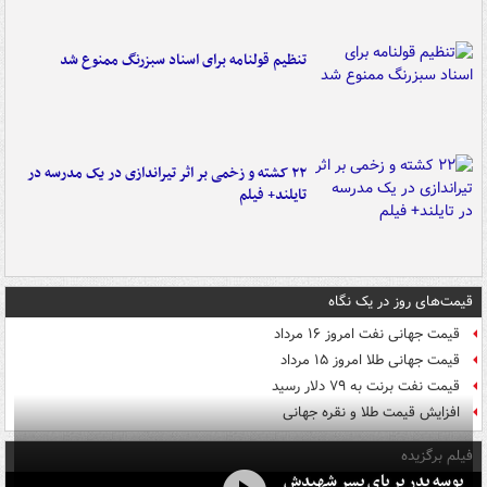
تنظیم قولنامه برای اسناد سبزرنگ ممنوع شد
۲۲ کشته و زخمی بر اثر تیراندازی در یک مدرسه در
تایلند+ فیلم
قیمت‌های روز در یک نگاه
قیمت جهانی نفت امروز ۱۶ مرداد
قیمت جهانی طلا امروز ۱۵ مرداد
قیمت نفت برنت به ۷۹ دلار رسید
افزایش قیمت طلا و نقره جهانی
فیلم برگزیده
بوسه‌ پدر بر پای پسر شهیدش