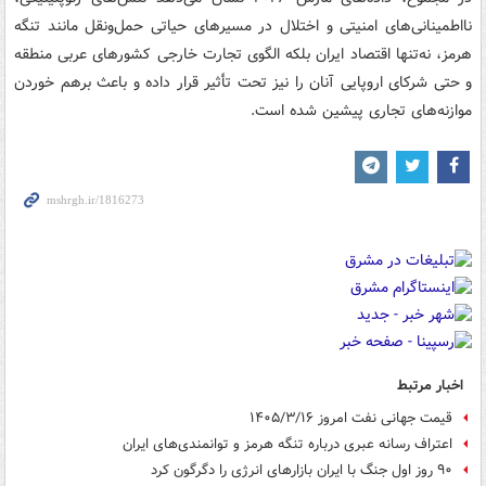
نااطمینانی‌های امنیتی و اختلال در مسیرهای حیاتی حمل‌ونقل مانند تنگه
هرمز، نه‌تنها اقتصاد ایران بلکه الگوی تجارت خارجی کشورهای عربی منطقه
و حتی شرکای اروپایی آنان را نیز تحت تأثیر قرار داده و باعث برهم خوردن
موازنه‌های تجاری پیشین شده است.
اخبار مرتبط
قیمت جهانی نفت امروز ۱۴۰۵/۳/۱۶
اعتراف رسانه عبری درباره تنگه هرمز و توانمندی‌های ایران
۹۰ روز اول جنگ با ایران بازارهای انرژی را دگرگون کرد