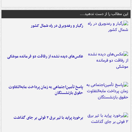
این مطالب را از دست ندهید....
رگبار و رعدوبرق در راه شمال کشور
عکس‌های دیده نشده از رفاقت دو فرمانده‌ موشکی
پاسخ تأمین‌اجتماعی به زمان پرداخت مابه‌التفاوت
حقوق بازنشستگان
برخورد پراید با تیر برق ۲ فوتی بر جای گذاشت