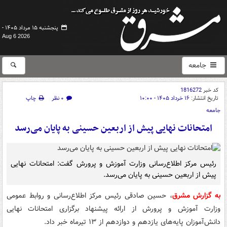
پنجشنبه ۱۵ مرداد ۱۴۰۵ -
Aug 6 2026
جامعه
کد خبر
1816272
تاریخ انتشار:
۱۶ خرداد ۱۴۰۵ - ۱۰:۰۰
۰ نظر
چاپ
جامعه
امتحانات نهایی پیش از اربعین حسینی به پایان می‌رسد
رئیس مرکز اطلاع‌رسانی وزارت آموزش‌ و پرورش گفت: امتحانات نهایی
پیش از اربعین حسینی به پایان می‌رسد.
به گزارش مشرق
، حسین صادقی رئیس مرکز اطلاع‌رسانی و روابط عمومی
وزارت آموزش و پرورش از ارائه پیشنهاد برگزاری امتحانات نهایی
دانش‌آموزان پایه‌های یازدهم و دوازدهم از ۱۳ تیرماه خبر داد.