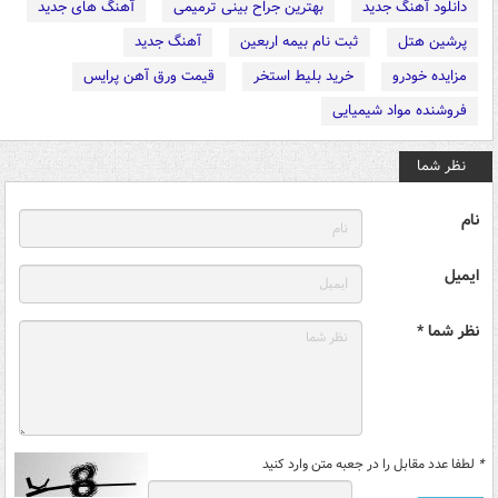
دانلود آهنگ جدید
بهترین جراح بینی ترمیمی
آهنگ های جدید
پرشین هتل
ثبت نام بیمه اربعین
آهنگ جدید
مزایده خودرو
خرید بلیط استخر
قیمت ورق آهن پرایس
فروشنده مواد شیمیایی
نظر شما
نام
ایمیل
نظر شما *
*
لطفا عدد مقابل را در جعبه متن وارد کنید