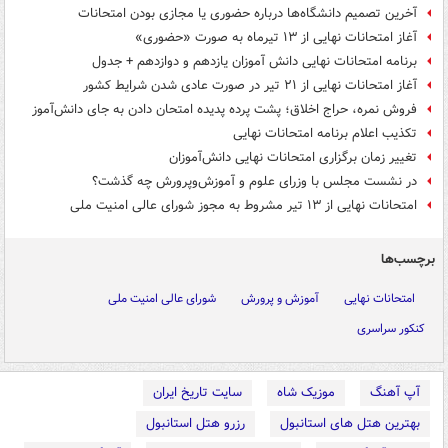
آخرین تصمیم دانشگاه‌ها درباره حضوری یا مجازی بودن امتحانات
آغاز امتحانات نهایی از ۱۳ تیرماه به صورت «حضوری»
برنامه امتحانات نهایی دانش آموزان یازدهم و دوازدهم + جدول
آغاز امتحانات نهایی از ۲۱ تیر در صورت عادی شدن شرایط کشور
فروش نمره، حراج اخلاق؛ پشت پرده پدیده امتحان دادن به جای دانش‌آموز
تکذیب اعلام برنامه امتحانات نهایی
تغییر زمان برگزاری امتحانات نهایی دانش‌آموزان
در نشست مجلس با وزرای علوم و آموزش‌وپرورش چه گذشت؟
امتحانات نهایی از ۱۳ تیر مشروط به مجوز شورای عالی امنیت ملی
برچسب‌ها
امتحانات نهایی
آموزش و پرورش
شورای عالی امنیت ملی
کنکور سراسری
آپ آهنگ
موزیک شاه
سایت تاریخ ایران
بهترین هتل های استانبول
رزرو هتل استانبول