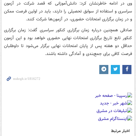
وی در ادامه خاطرنشان کرد: دانش‌آموزانی که قصد شرکت در آزمون
سراسری و استفاده از سوابق تحصیلی را دارند، باید در اولین فرصت ممکن
و در زمان برگزاری امتحانات حضوری، در آزمون‌ها شرکت کنند.
صادقی همچنین درباره زمان برگزاری کنکور سراسری گفت: زمان برگزاری
کنکور تابع تاریخ برگزاری امتحانات نهایی حضوری خواهد بود و این آزمون
حداقل دو هفته پس از پایان امتحانات نهایی برگزار می‌شود تا داوطلبان
فرصت کافی برای جمع‌بندی و آمادگی داشته باشند.
اخبار مرتبط