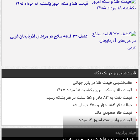
قیمت طلا و سکه امروز یکشنبه ۱۸ مرداد ۱۴۰۵
کشف ۳۳ قبضه سلاح در مرزهای آذربایجان غربی
قیمت‌های روز در یک نگاه
عقب‌نشینی قیمت طلا در بازار جهانی
قیمت طلا و سکه امروز یکشنبه ۱۸ مرداد ۱۴۰۵
قیمت نفت به ۸۳ دلار و ۵۵ سنت در هر بشکه رسید
حواله دلار ۱۵۴ هزار و ۴۵۱ تومان شد
قیمت طلا صعودی ماند
قیمت جهانی نفت امروز ۱۶ مرداد
فیلم برگزیده