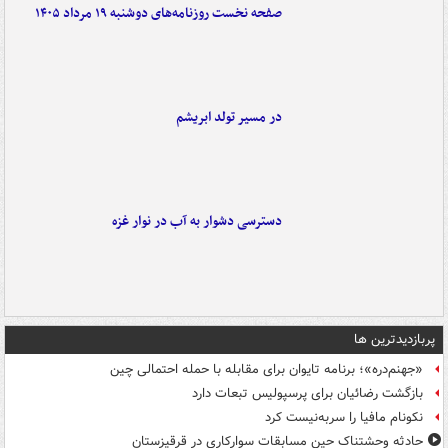
صفحه نخست روزنامه‌های دوشنبه ۱۹ مرداد ۱۴۰۵
در مسیر تولد ابریشم
دسترسی دشوار به آب در نوار غزه
پربازدیدترین ها
«جهنم‌دره»؛ برنامه تایوان برای مقابله با حمله احتمالی چین
بازگشت رضائیان برای پرسپولیس تبعات دارد
نکونام مافیا را سربه‌نیست کرد
حادثه وحشتناک حین مسابقات سوارکاری در قرقیزستان