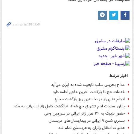
اخبار مرتبط
مداح بحرینی سلب تابعیت شده به ایران می‌آید
خدمات حج تا بازگشت آخرین حاجی ادامه دارد
انجام ۱۰ پرواز در نخستین روز بازگشت حجاج
پایان عملیات ایام تشریق حج ۱۴۰۵ /بازگشت کامل زائران ایرانی به مکه
حضور نزدیک به ۳۰ هزار زائر ایرانی در سرزمین وحی
بستری شدن ۹ ایرانی در بیمارستان‌های عربستان
عملیات انتقال زائران به عربستان تمام شد