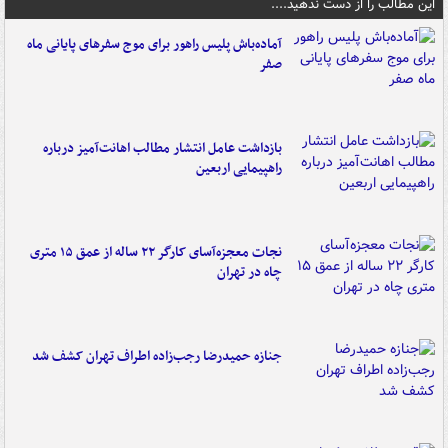
این مطالب را از دست ندهید....
آماده‌باش پلیس راهور برای موج سفرهای پایانی ماه
صفر
بازداشت عامل انتشار مطالب اهانت‌آمیز درباره
راهپیمایی اربعین
نجات معجزه‌آسای کارگر ۲۲ ساله از عمق ۱۵ متری
چاه در تهران
جنازه حمیدرضا رجب‌زاده اطراف تهران کشف شد