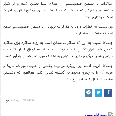
مذاکرات با دشمن صهیونیستی از همان ابتدا تعیین شده و از تکرار
بیانیه‌های مشترکی که منعکس‌کننده تناقضات بین مواضع لبنان و آمریکا
است خودداری کرد.
وی نسبت به خطرات ورود به مذاکرات بی‌پایان با دشمن صهیونیستی بدون
اهداف مشخص هشدار داد.
جنبلاط نسبت به این که مذاکرات ممکن است به روند مذاکره برای مذاکره
تبدیل شود ابراز نگرانی کرد و نوشت، باید تجربه توافق اسلو که باعث
طولانی شدن درگیری بدون دستیابی به اهداف مورد نظر شد را یادآور شوم.
جنبلاط افزود، ادامه این رویکرد می‌تواند بخشی از جنوب، میراث، تاریخ و
مردم آن را به چیزی مربوط به گذشته تبدیل کند، همانطور که وضعیتی
مشابه در قبال فلسطین رخ داد.