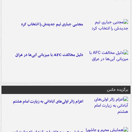
مجتبی جباری تیم جدیدش را انتخاب کرد
دلیل مخالفت AFC با میزبانی آبی‌ها در عراق
برگزیده عکس
اعزام زائر اولی‌های آبادانی به زیارت امام هشتم