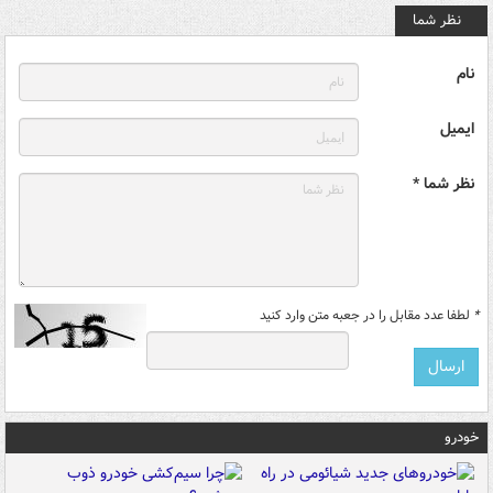
نظر شما
نام
ایمیل
نظر شما *
*
لطفا عدد مقابل را در جعبه متن وارد کنید
خودرو