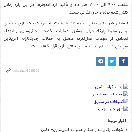
ساعت ۹:۰۰ الی ۱۲:۰۰ خبر داد و تأکید کرد انفجارها در این بازه زمانی
کنترل‌شده بوده و جای نگرانی نیست.
فرماندار شهرستان بوشهر ادامه داد: با عنایت به ضرورت پاک‌سازی و تأمین
ایمنی محیط پایگاه هوایی بوشهر، عملیات تخصصی خنثی‌سازی و انهدام
تعدادی از مهمات عمل‌نکرده متعلق به حملات جنایتکارانه آمریکایی
صهیونی در دستور کار تیم‌های خنثی‌سازی قرار گرفته است.
اخبار مرتبط
شهادت یک پاسدار هنگام عملیات خنثی‌سازی+ عکس