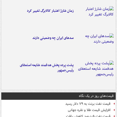
زمان شارژ اعتبار کالابرگ تغییر کرد
سدهای ایران چه وضعیتی دارند
پشت پرده پخش هدفمند شایعه استعفای
رئیس‌جمهور
قیمت‌های روز در یک نگاه
قیمت نفت برنت به ۷۹ دلار رسید
افزایش قیمت طلا و نقره جهانی
قیمت نفت ۵ درصد کاهش یافت