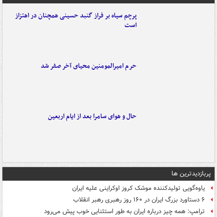
پرچم سیاه بر فراز گنبد حسینی همچنان در اهتزاز
است
حرم امیرالمومنین محیای آخر صفر شد
حال و هوای سامرا بعد از ایام اربعین
پربازدیدترین ها
یاوه‌گویی تولیدکننده موشک کروز اوکراینی علیه ایران
۶ دستاورد بزرگ ایران در ۱۶۰ روز رهبری رهبر انقلاب
ترامپ: همه چیز درباره ایران به طور استثنایی خوب پیش می‌رود