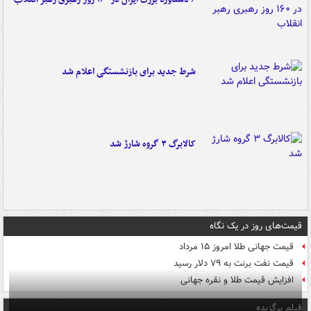
شرط جدید برای بازنشستگی اعلام شد
کالابرگ ۳ گروه شارژ شد
قیمت‌های روز در یک نگاه
قیمت جهانی طلا امروز ۱۵ مرداد
قیمت نفت برنت به ۷۹ دلار رسید
افزایش قیمت طلا و نقره جهانی
فیلم برگزیده