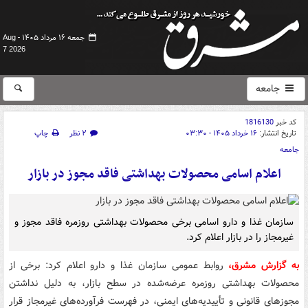
جمعه ۱۶ مرداد ۱۴۰۵ -
Aug
7 2026
جامعه
کد خبر
1816130
تاریخ انتشار:
۱۶ خرداد ۱۴۰۵ - ۰۳:۳۰
۲ نظر
چاپ
جامعه
اعلام اسامی محصولات بهداشتی فاقد مجوز در بازار
سازمان غذا و دارو اسامی برخی محصولات بهداشتی روزمره فاقد مجوز و
غیرمجاز را در بازار اعلام کرد.
به گزارش مشرق،
روابط عمومی سازمان غذا و دارو اعلام کرد: برخی از
محصولات بهداشتی روزمره عرضه‌شده در سطح بازار، به دلیل نداشتن
مجوزهای قانونی و تأییدیه‌های ایمنی، در فهرست فرآورده‌های غیرمجاز قرار