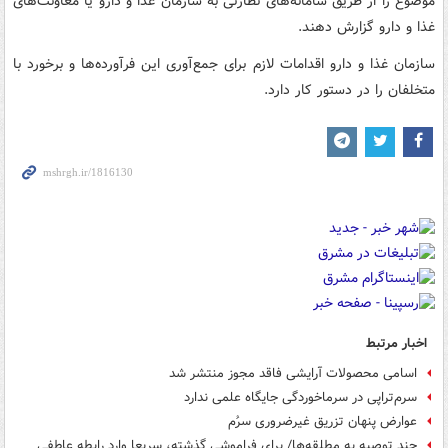
موضوع را از طریق سامانه‌های نظارتی به سازمان غذا و دارو یا معاونت‌های
غذا و دارو گزارش دهند.
سازمان غذا و دارو اقدامات لازم برای جمع‌آوری این فرآورده‌ها و برخورد با
متخلفان را در دستور کار دارد.
اخبار مرتبط
اسامی محصولات آرایشی فاقد مجوز منتشر شد
سرم‌تراپی در سرماخوردگی جایگاه علمی ندارد
عوارض پنهان تزریق غیرضروری سرُم
چند توصیه به مطلقه‌ها/ برای فراموشی گذشته، سریعا وارد رابطه عاطفی