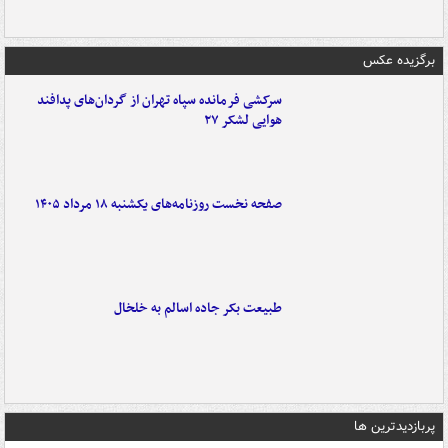
برگزیده عکس
سرکشی فرمانده سپاه تهران از گردان‌های پدافند
هوایی لشکر ۲۷
صفحه نخست روزنامه‌های یکشنبه ۱۸ مرداد ۱۴۰۵
طبیعت بکر جاده اسالم به خلخال
پربازدیدترین ها