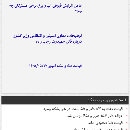
عامل افزایش قبوض آب و برق برخی مشترکان چه
بود؟
توضیحات معاون امنیتی و انتظامی وزیر کشور
درباره قتل حمیدرضا رجب زاده
قیمت طلا و سکه امروز ۱۴۰۵/۰۵/۱۷
قیمت‌های روز در یک نگاه
قیمت نفت به ۸۳ دلار و ۵۵ سنت در هر بشکه رسید
حواله دلار ۱۵۴ هزار و ۴۵۱ تومان شد
قیمت طلا صعودی ماند
قیمت جهانی نفت امروز ۱۶ مرداد