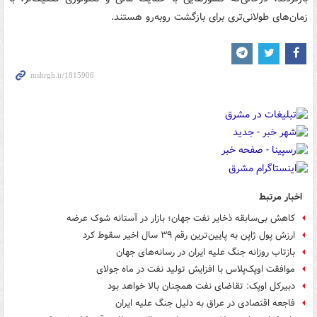
زمان‌های طولانی‌تری برای بازگشت روبه‌رو هستند.
اخبار مرتبط
کاهش بی‌سابقه ذخایر نفت جهان؛ بازار در آستانه شوک عرضه
ارزش پول ژاپن به پایین‌ترین رقم ۳۹ سال اخیر سقوط کرد
بازتاب روزانه جنگ علیه ایران در رسانه‌های جهان
موافقت اوپک‌پلاس با افزایش تولید نفت در ماه جولای
دبیرکل اوپک: تقاضای نفت همچنان بالا خواهد بود
فاجعه اقتصادی در عراق به دلیل جنگ علیه ایران