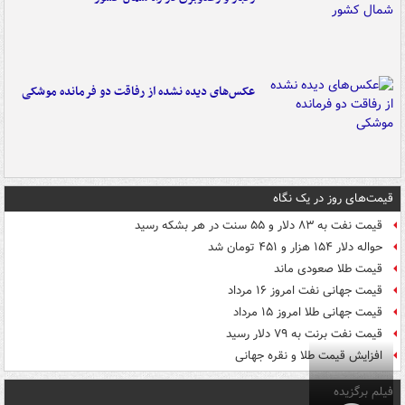
عکس‌های دیده نشده از رفاقت دو فرمانده‌ موشکی
قیمت‌های روز در یک نگاه
قیمت نفت به ۸۳ دلار و ۵۵ سنت در هر بشکه رسید
حواله دلار ۱۵۴ هزار و ۴۵۱ تومان شد
قیمت طلا صعودی ماند
قیمت جهانی نفت امروز ۱۶ مرداد
قیمت جهانی طلا امروز ۱۵ مرداد
قیمت نفت برنت به ۷۹ دلار رسید
افزایش قیمت طلا و نقره جهانی
فیلم برگزیده