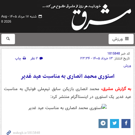
شنبه ۱۷ مرداد ۱۴۰۵ -
Aug
8 2026
ورزش
کد خبر
1815848
تاریخ انتشار:
۱۳ خرداد ۱۴۰۵ - ۲۳:۳۴
۲ نظر
چاپ
ورزش
استوری محمد انصاری به مناسبت عید غدیر
به گزارش مشرق،
محمد انصاری بازیکن سابق تیم‌ملی فوتبال به مناسبت
عید غدیر یک استوری در اینستاگرام منتشر کرد: