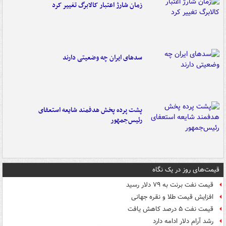
زمان شارژ اعتبار کالابرگ تغییر کرد
سدهای ایران چه وضعیتی دارند
پشت پرده پخش هدفمند شایعه استعفای
رئیس‌جمهور
قیمت‌های روز در یک نگاه
قیمت نفت برنت به ۷۹ دلار رسید
افزایش قیمت طلا و نقره جهانی
قیمت نفت ۵ درصد کاهش یافت
رشد آرام دلار ادامه دارد