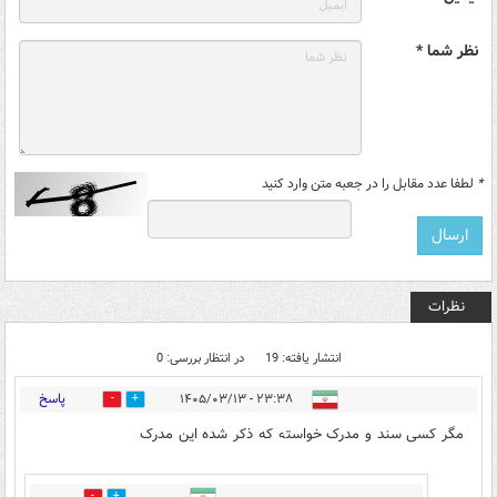
نظر شما *
*
لطفا عدد مقابل را در جعبه متن وارد کنید
نظرات
انتشار یافته: 19
در انتظار بررسی: 0
پاسخ
۲۳:۳۸ - ۱۴۰۵/۰۳/۱۳
10
2
مگر کسی سند و مدرک خواسته که ذکر شده این مدرک