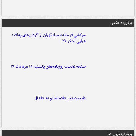
برگزیده عکس
سرکشی فرمانده سپاه تهران از گردان‌های پدافند
هوایی لشکر ۲۷
صفحه نخست روزنامه‌های یکشنبه ۱۸ مرداد ۱۴۰۵
طبیعت بکر جاده اسالم به خلخال
پربازدیدترین ها