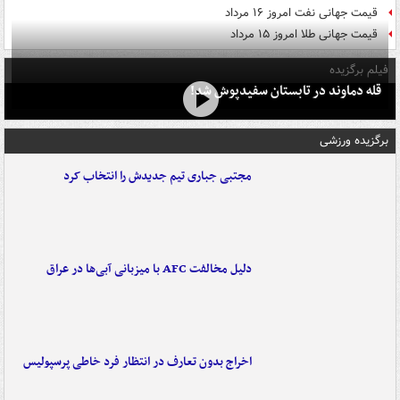
قیمت جهانی نفت امروز ۱۶ مرداد
قیمت جهانی طلا امروز ۱۵ مرداد
فیلم برگزیده
قله دماوند در تابستان سفیدپوش شد!
برگزیده ورزشی
مجتبی جباری تیم جدیدش را انتخاب کرد
دلیل مخالفت AFC با میزبانی آبی‌ها در عراق
اخراج بدون تعارف در انتظار فرد خاطی پرسپولیس