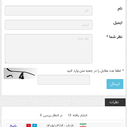
نام
ایمیل
نظر شما *
*
لطفا عدد مقابل را در جعبه متن وارد کنید
نظرات
انتشار یافته: 13
در انتظار بررسی: 0
پاسخ
۰۸:۱۸ - ۱۴۰۵/۰۳/۱۴
1
6