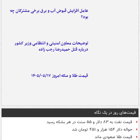
عامل افزایش قبوض آب و برق برخی مشترکان چه
بود؟
توضیحات معاون امنیتی و انتظامی وزیر کشور
درباره قتل حمیدرضا رجب زاده
قیمت طلا و سکه امروز ۱۴۰۵/۰۵/۱۷
قیمت‌های روز در یک نگاه
قیمت نفت به ۸۳ دلار و ۵۵ سنت در هر بشکه رسید
حواله دلار ۱۵۴ هزار و ۴۵۱ تومان شد
قیمت طلا صعودی ماند