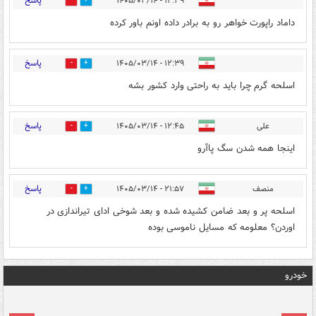
پاسخ
۱۲:۳۹ - ۱۴۰۵/۰۳/۱۴
0
2
داماد راپورت خواهر رو به برادر داده اونم باور کرده
پاسخ
۱۲:۳۹ - ۱۴۰۵/۰۳/۱۴
0
2
اسلحه گرم چرا باید به راحتی وارد کشور بشه
پاسخ
علی
۱۲:۴۵ - ۱۴۰۵/۰۳/۱۴
0
1
اینجا همه شدن سگ پاآرو
پاسخ
منصف
۲۱:۵۷ - ۱۴۰۵/۰۳/۱۴
0
2
اسلحه پر و بعد ضامن کشیده شده و بعد شوخی ادای تیراندازی در
اوردن؟ معلومه که مسایل ناموسی بوده
خودرو