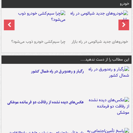
خودرو
خودروهای جدید شیائومی در راه بازار
چرا سیم‌کشی خودرو ذوب می‌شود؟
شو
این مطالب را از دست ندهید....
رگبار و رعدوبرق در راه شمال کشور
عکس‌های دیده نشده از رفاقت دو فرمانده‌ موشکی