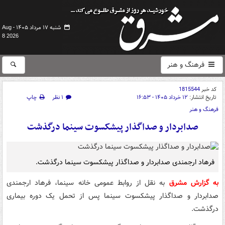
شنبه ۱۷ مرداد ۱۴۰۵ -
Aug
8 2026
فرهنگ و هنر
کد خبر
1815544
تاریخ انتشار:
۱۲ خرداد ۱۴۰۵ - ۱۶:۵۳
۱ نظر
چاپ
فرهنگ و هنر
صدابردار و صداگذار پیشکسوت سینما درگذشت
فرهاد ارجمندی صدابردار و صداگذار پیشکسوت سینما درگذشت.
به گزارش مشرق
به نقل از روابط عمومی خانه سینما، فرهاد ارجمندی
صدابردار و صداگذار پیشکسوت سینما پس از تحمل یک دوره بیماری
درگذشت.