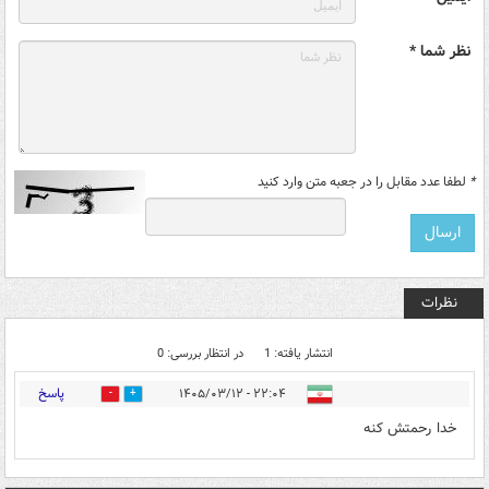
نظر شما *
*
لطفا عدد مقابل را در جعبه متن وارد کنید
نظرات
انتشار یافته: 1
در انتظار بررسی: 0
پاسخ
۲۲:۰۴ - ۱۴۰۵/۰۳/۱۲
0
1
خدا رحمتش کنه