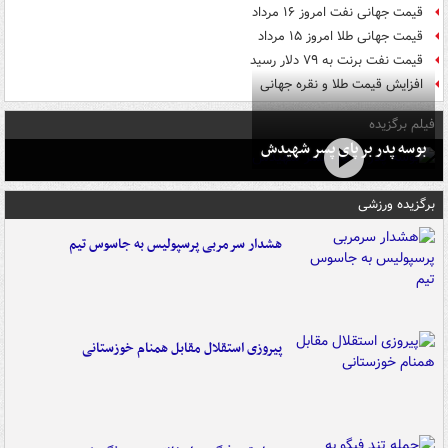
قیمت جهانی نفت امروز ۱۶ مرداد
قیمت جهانی طلا امروز ۱۵ مرداد
قیمت نفت برنت به ۷۹ دلار رسید
افزایش قیمت طلا و نقره جهانی
فیلم برگزیده
بوسه‌ پدر بر پای پسر شهیدش
برگزیده ورزشی
هشدار سرمربی پرسپولیس به جاسوس تیم
پیروزی استقلال مقابل همنام خوزستانی