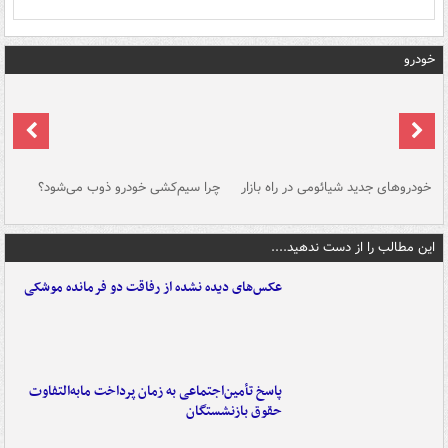
خودرو
خودروهای جدید شیائومی در راه بازار
چرا سیم‌کشی خودرو ذوب می‌شود؟
شو
این مطالب را از دست ندهید....
عکس‌های دیده نشده از رفاقت دو فرمانده‌ موشکی
پاسخ تأمین‌اجتماعی به زمان پرداخت مابه‌التفاوت
حقوق بازنشستگان