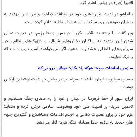
الانبیا (ص) در پیامی اعلام کرد:
نتانیاهو در ادامه شرارت‌های خود در منطقه، ضاحیه و بیروت را تهدید به
بمباران نموده و برای ساکنان آن هشدار تخلیه اعلام کرده است.
وی گفت: با توجه به نقض مکرر آتش‌بس توسط رژیم، در صورت عملی
شدن این تهدید به ساکنان بخش‌های شمالی و شهرک‌های نظامی در
سرزمین‌های اشغالی هشدار می‌دهیم اگر نمی‌خواهند آسیب ببینند منطقه
را ترک نمایند.
سازمان اطلاعات سپاه: هرکه باد بکارد،طوفان درو می‌کند
حساب مجازی سازمان اطلاعات سپاه نیز در پیامی در شبکه اجتماعی ایکس
نوشت:
ایران عبور از خط قرمزها در لبنان و غزه را به معنای جنگ مستقیم و
تحمیل هزینه بر امنیت ملی خود ومقاومت اسلامی فرض کرده و متقابلا
عزم خود را برای عملیات دفاعی با انجام اقدامات معناشکن و گشودن جبهه
های جدید به علاوه حفظ معادله تنگه هرمز قرار می‌دهد.