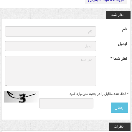
فروشنده مواد شیمیایی
نظر شما
نام
ایمیل
نظر شما *
*
لطفا عدد مقابل را در جعبه متن وارد کنید
نظرات