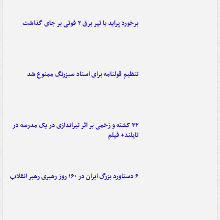
برخورد پراید با تیر برق ۲ فوتی بر جای گذاشت
تنظیم قولنامه برای اسناد سبزرنگ ممنوع شد
۲۲ کشته و زخمی بر اثر تیراندازی در یک مدرسه در
تایلند+ فیلم
۶ دستاورد بزرگ ایران در ۱۶۰ روز رهبری رهبر انقلاب